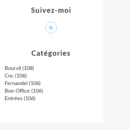
Suivez-moi
Catégories
Bourvil
(108)
Cnc
(106)
Fernandel
(106)
Box-Office
(106)
Entrées
(106)