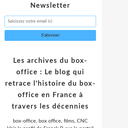
Newsletter
Les archives du box-
office : Le blog qui
retrace l'histoire du box-
office en France à
travers les décennies
box-office, box office, films, CNC