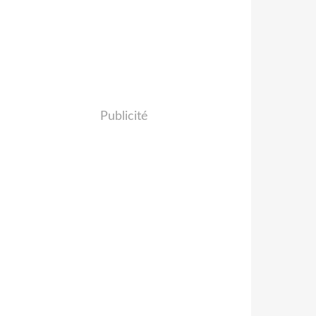
Publicité