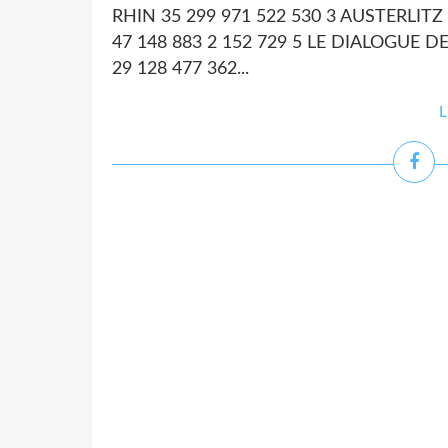
RHIN 35 299 971 522 530 3 AUSTERLIT
47 148 883 2 152 729 5 LE DIALOGUE DE
29 128 477 362...
L