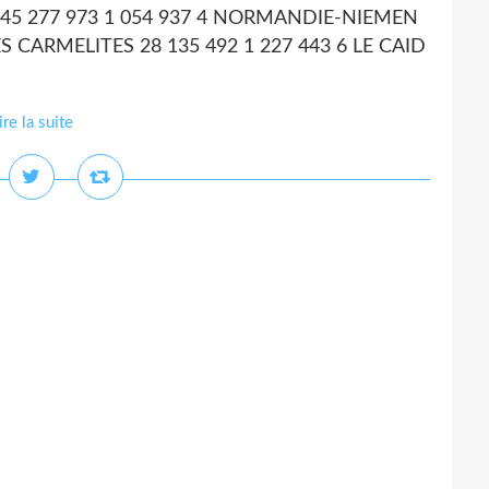
Z 45 277 973 1 054 937 4 NORMANDIE-NIEMEN
S CARMELITES 28 135 492 1 227 443 6 LE CAID
ire la suite