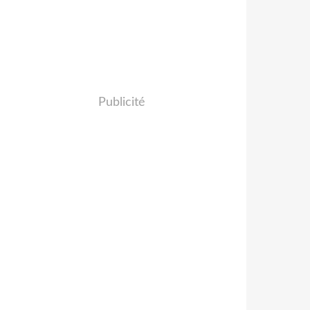
Publicité