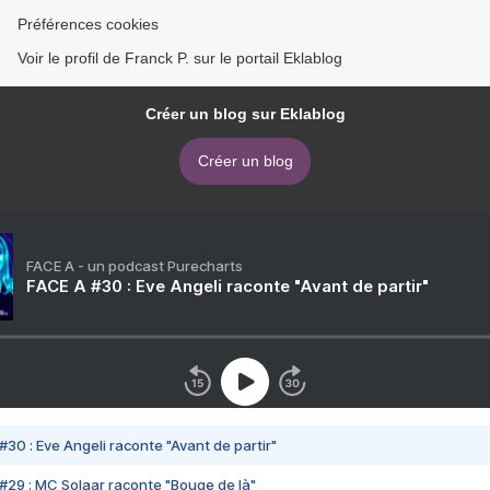
Préférences cookies
Voir le profil de Franck P. sur le portail Eklablog
Créer un blog sur Eklablog
Créer un blog
FACE A - un podcast Purecharts
FACE A #30 : Eve Angeli raconte "Avant de partir"
#30 : Eve Angeli raconte "Avant de partir"
#29 : MC Solaar raconte "Bouge de là"