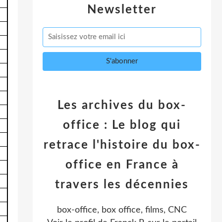
Newsletter
Les archives du box-
office : Le blog qui
retrace l'histoire du box-
office en France à
travers les décennies
box-office, box office, films, CNC