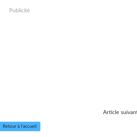
Publicité
Article suivan
Retour à l'accueil