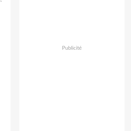
Publicité