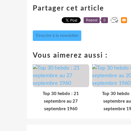
Partager cet article
Repost
0
S'inscrire à la newsletter
Vous aimerez aussi :
Top 30 hebdo : 21
Top 30 hebdo 
septembre au 27
septembre au
septembre 1960
septembre 1