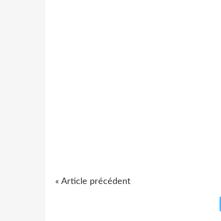
« Article précédent