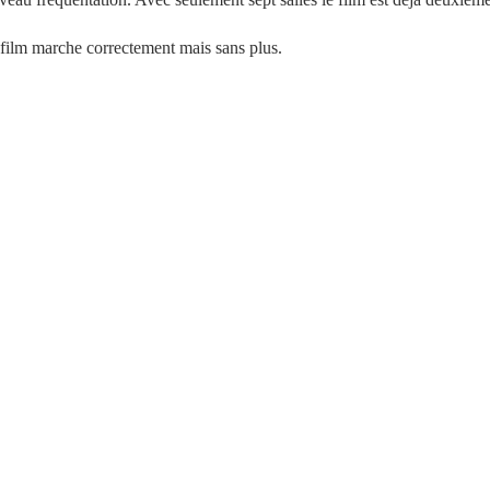
film marche correctement mais sans plus.