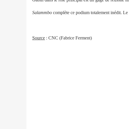
Salammbo
complète ce podium totalement inédit. Le 
Source
: CNC (Fabrice Ferment)