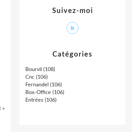
Suivez-moi
Catégories
Bourvil
(108)
Cnc
(106)
Fernandel
(106)
Box-Office
(106)
Entrées
(106)
t »