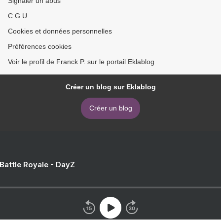
Signaler un abus
C.G.U.
Cookies et données personnelles
Préférences cookies
Voir le profil de Franck P. sur le portail Eklablog
Créer un blog sur Eklablog
Créer un blog
 Battle Royale - DayZ