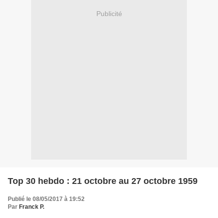
Publicité
Top 30 hebdo : 21 octobre au 27 octobre 1959
Publié le 08/05/2017 à 19:52
Par
Franck P.