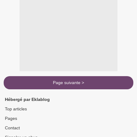
Page suivante >
Hébergé par Eklablog
Top articles
Pages
Contact