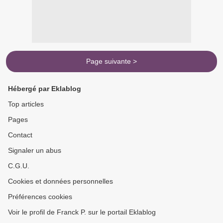
Page suivante >
Hébergé par Eklablog
Top articles
Pages
Contact
Signaler un abus
C.G.U.
Cookies et données personnelles
Préférences cookies
Voir le profil de Franck P. sur le portail Eklablog