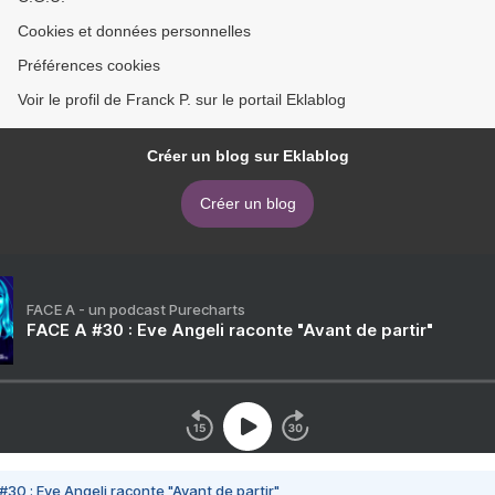
Cookies et données personnelles
Préférences cookies
Voir le profil de Franck P. sur le portail Eklablog
Créer un blog sur Eklablog
Créer un blog
FACE A - un podcast Purecharts
FACE A #30 : Eve Angeli raconte "Avant de partir"
#30 : Eve Angeli raconte "Avant de partir"