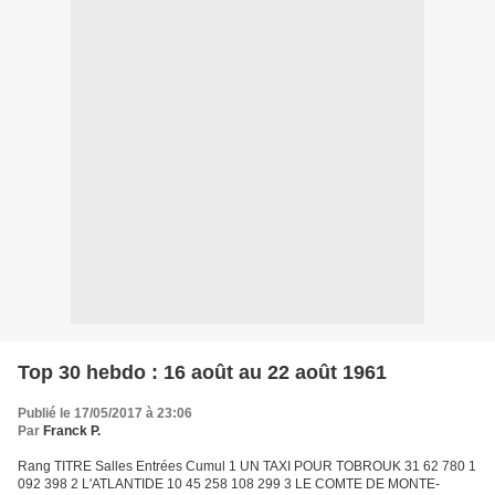
Top 30 hebdo : 16 août au 22 août 1961
Publié le 17/05/2017 à 23:06
Par
Franck P.
Rang TITRE Salles Entrées Cumul 1 UN TAXI POUR TOBROUK 31 62 780 1
092 398 2 L'ATLANTIDE 10 45 258 108 299 3 LE COMTE DE MONTE-