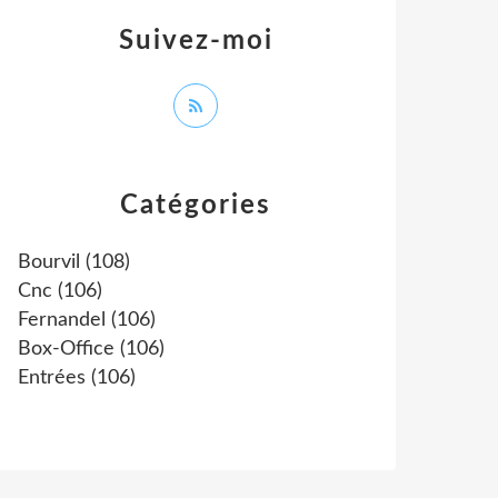
Suivez-moi
Catégories
Bourvil
(108)
Cnc
(106)
Fernandel
(106)
Box-Office
(106)
Entrées
(106)