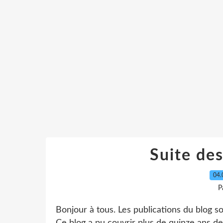
Suite des
04.
P
Bonjour à tous. Les publications du blog 