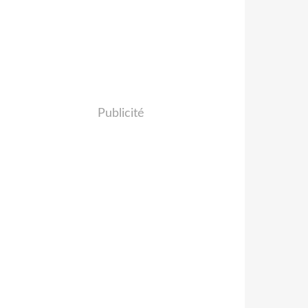
Publicité