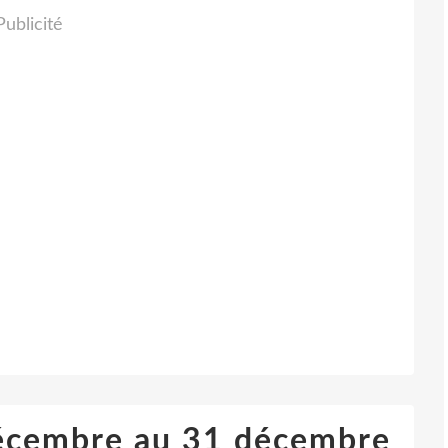
Publicité
décembre au 31 décembre