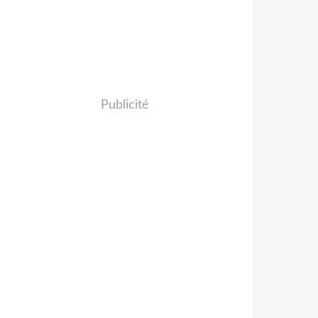
Publicité