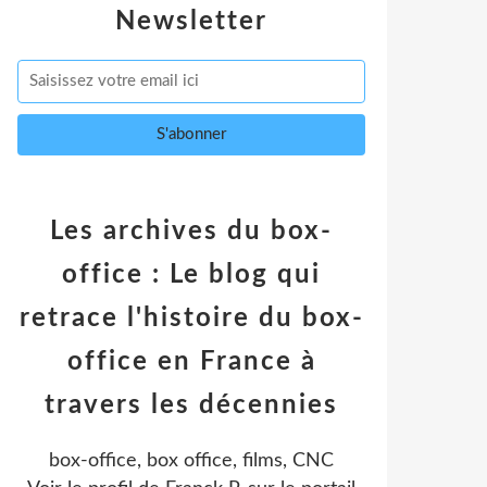
Newsletter
Les archives du box-
office : Le blog qui
retrace l'histoire du box-
office en France à
travers les décennies
box-office, box office, films, CNC