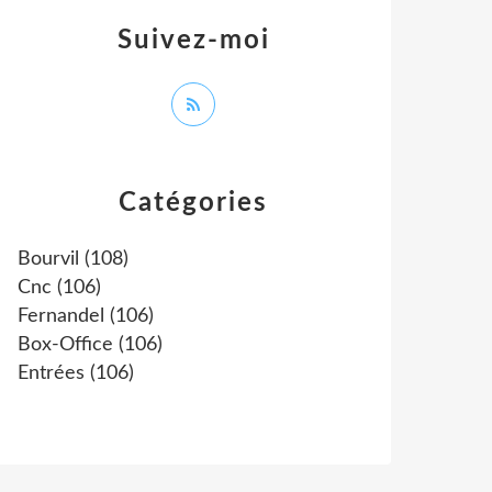
Suivez-moi
Catégories
Bourvil
(108)
Cnc
(106)
Fernandel
(106)
Box-Office
(106)
Entrées
(106)