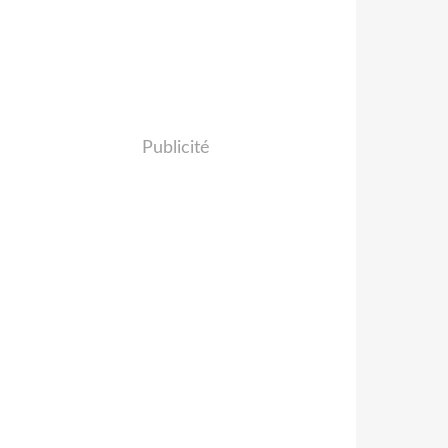
Publicité