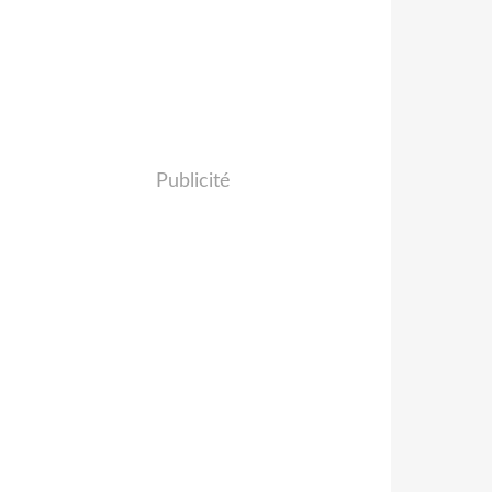
Publicité