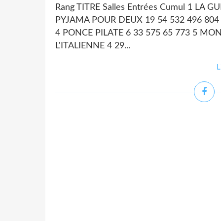
Rang TITRE Salles Entrées Cumul 1 LA
PYJAMA POUR DEUX 19 54 532 496 804 
4 PONCE PILATE 6 33 575 65 773 5 MON
L'ITALIENNE 4 29...
L