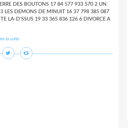
 GUERRE DES BOUTONS 17 84 577 933 570 2 UN
3 LES DEMONS DE MINUIT 16 37 798 385 087
TE LA-D'SSUS 19 33 365 836 126 6 DIVORCE A
ire la suite