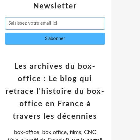
Newsletter
Les archives du box-
office : Le blog qui
retrace l'histoire du box-
office en France à
travers les décennies
box-office, box office, films, CNC