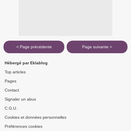
< Page précédente
Page suivante >
Hébergé par Eklablog
Top articles
Pages
Contact
Signaler un abus
C.G.U.
Cookies et données personnelles
Préférences cookies