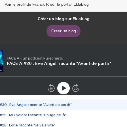
Voir le profil de Franck P. sur le portail Eklablog
Créer un blog sur Eklablog
Créer un blog
FACE A - un podcast Purecharts
FACE A #30 : Eve Angeli raconte "Avant de partir"
#30 : Eve Angeli raconte "Avant de partir"
#29 : MC Solaar raconte "Bouge de là"
28 : Lorie raconte "Je vais vite"