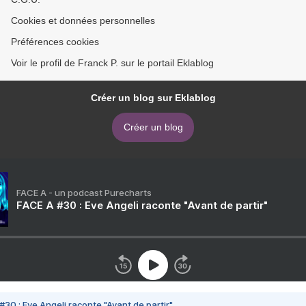
Cookies et données personnelles
Préférences cookies
Voir le profil de Franck P. sur le portail Eklablog
Créer un blog sur Eklablog
Créer un blog
FACE A - un podcast Purecharts
FACE A #30 : Eve Angeli raconte "Avant de partir"
#30 : Eve Angeli raconte "Avant de partir"