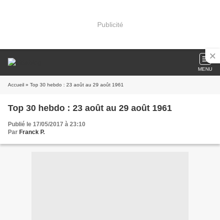
Publicité
MENU
Accueil
» Top 30 hebdo : 23 août au 29 août 1961
Top 30 hebdo : 23 août au 29 août 1961
Publié le 17/05/2017 à 23:10
Par
Franck P.