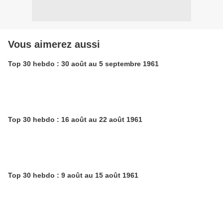
Vous aimerez aussi
Top 30 hebdo : 30 août au 5 septembre 1961
Top 30 hebdo : 16 août au 22 août 1961
Top 30 hebdo : 9 août au 15 août 1961