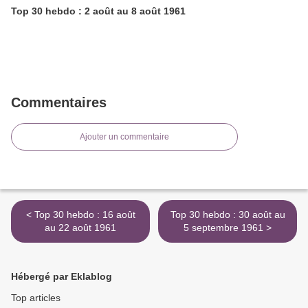
Top 30 hebdo : 2 août au 8 août 1961
Commentaires
Ajouter un commentaire
< Top 30 hebdo : 16 août
Top 30 hebdo : 30 août au
au 22 août 1961
5 septembre 1961 >
Hébergé par Eklablog
Top articles