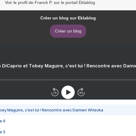
Voir le profil de Franck P. sur le portail Eklablog
Créer un blog sur Eklablog
Créer un blog
 DiCaprio et Tobey Maguire, c'est lui ! Rencontre avec Dam
bey Maguire, c'est lui ! Rencontre avec Damien Witecka
e 6
e 5