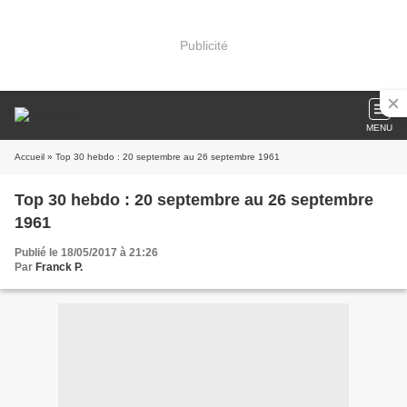
Publicité
MENU
Accueil
» Top 30 hebdo : 20 septembre au 26 septembre 1961
Top 30 hebdo : 20 septembre au 26 septembre
1961
Publié le 18/05/2017 à 21:26
Par
Franck P.