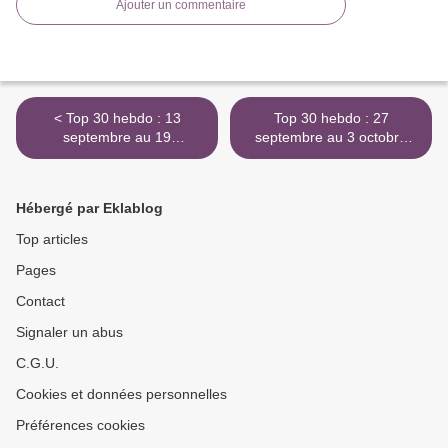
Ajouter un commentaire
< Top 30 hebdo : 13
Top 30 hebdo : 27
septembre au 19
septembre au 3 octobre
septembre 1961
1961 >
Hébergé par Eklablog
Top articles
Pages
Contact
Signaler un abus
C.G.U.
Cookies et données personnelles
Préférences cookies