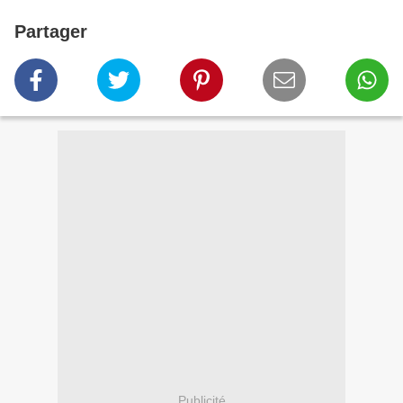
Partager
Publicité