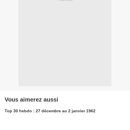
Vous aimerez aussi
Top 30 hebdo : 27 décembre au 2 janvier 1962