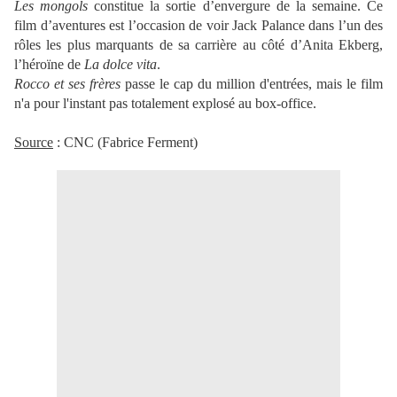
Les mongols
constitue la sortie d’envergure de la semaine. Ce
film d’aventures est l’occasion de voir Jack Palance dans l’un des
rôles les plus marquants de sa carrière au côté d’Anita Ekberg,
l’héroïne de
La dolce vita
.
Rocco et ses frères
passe le cap du million d'entrées, mais le film
n'a pour l'instant pas totalement explosé au box-office.
Source
: CNC (Fabrice Ferment)