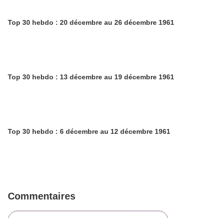
Top 30 hebdo : 20 décembre au 26 décembre 1961
Top 30 hebdo : 13 décembre au 19 décembre 1961
Top 30 hebdo : 6 décembre au 12 décembre 1961
Commentaires