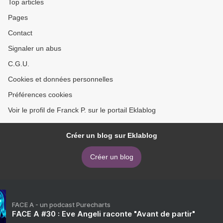
Top articles
Pages
Contact
Signaler un abus
C.G.U.
Cookies et données personnelles
Préférences cookies
Voir le profil de Franck P. sur le portail Eklablog
Créer un blog sur Eklablog
Créer un blog
FACE A - un podcast Purecharts
FACE A #30 : Eve Angeli raconte "Avant de partir"