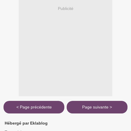
Publicité
< Page précédente
Page suivante >
Hébergé par Eklablog