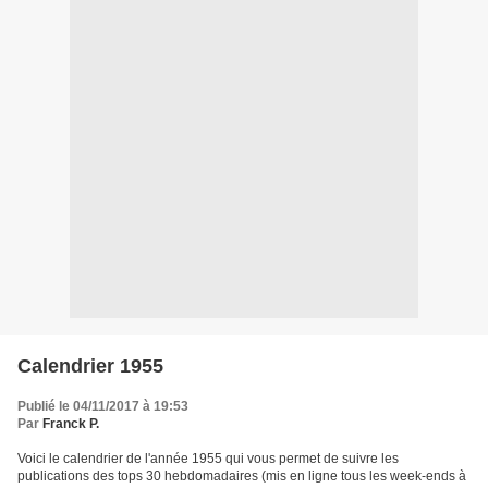
Calendrier 1955
Publié le 04/11/2017 à 19:53
Par
Franck P.
Voici le calendrier de l'année 1955 qui vous permet de suivre les
publications des tops 30 hebdomadaires (mis en ligne tous les week-ends à