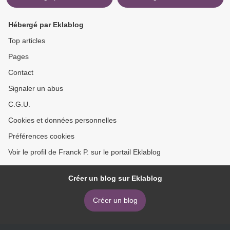
Hébergé par Eklablog
Top articles
Pages
Contact
Signaler un abus
C.G.U.
Cookies et données personnelles
Préférences cookies
Voir le profil de Franck P. sur le portail Eklablog
Créer un blog sur Eklablog
Créer un blog