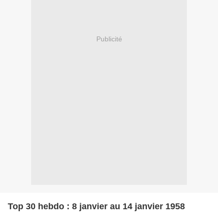
Publicité
Top 30 hebdo : 8 janvier au 14 janvier 1958