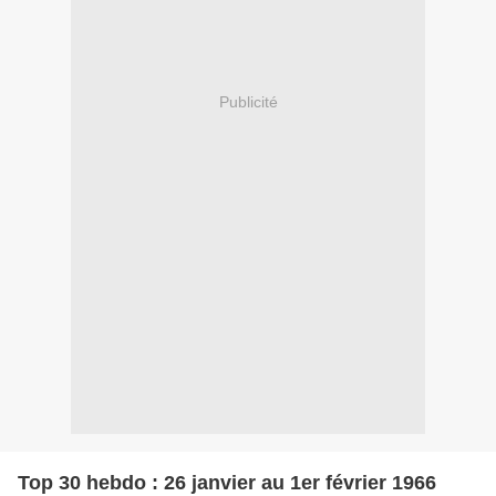
Publicité
Top 30 hebdo : 26 janvier au 1er février 1966