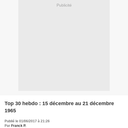
Publicité
Top 30 hebdo : 15 décembre au 21 décembre
1965
Publié le 01/06/2017 à 21:26
Par
Franck P.