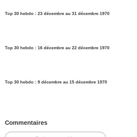
Top 30 hebdo : 23 décembre au 31 décembre 1970
Top 30 hebdo : 16 décembre au 22 décembre 1970
Top 30 hebdo : 9 décembre au 15 décembre 1970
Commentaires