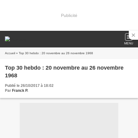
Publicité
MENU
Accueil
» Top 30 hebdo : 20 novembre au 26 novembre 1968
Top 30 hebdo : 20 novembre au 26 novembre
1968
Publié le 26/10/2017 à 18:02
Par
Franck P.