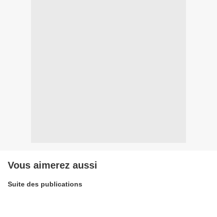
Vous aimerez aussi
Suite des publications