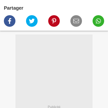
Partager
Publicité