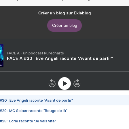
Créer un blog sur Eklablog
Créer un blog
FACE A - un podcast Purecharts
FACE A #30 : Eve Angeli raconte "Avant de partir"
#30 : Eve Angeli raconte "Avant de partir"
#29 : MC Solaar raconte "Bouge de là"
28 : Lorie raconte "Je vais vite"