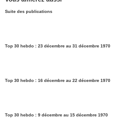
Suite des publications
Top 30 hebdo : 23 décembre au 31 décembre 1970
Top 30 hebdo : 16 décembre au 22 décembre 1970
Top 30 hebdo : 9 décembre au 15 décembre 1970