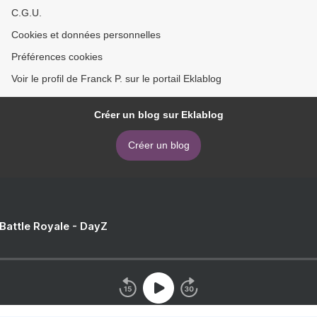
C.G.U.
Cookies et données personnelles
Préférences cookies
Voir le profil de Franck P. sur le portail Eklablog
Créer un blog sur Eklablog
Créer un blog
 Battle Royale - DayZ