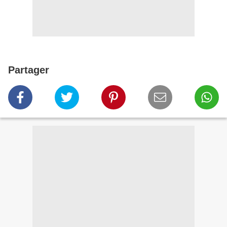
Partager