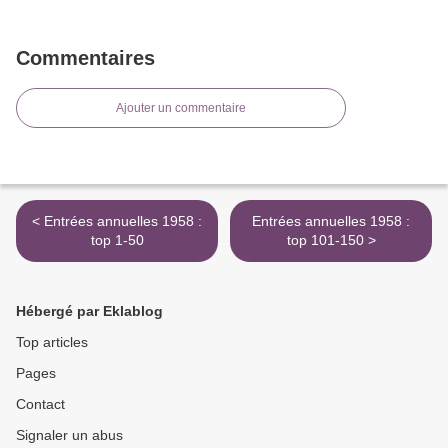
Commentaires
Ajouter un commentaire
< Entrées annuelles 1958 :
Entrées annuelles 1958 :
top 1-50
top 101-150 >
Hébergé par Eklablog
Top articles
Pages
Contact
Signaler un abus