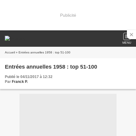
Publicité
MENU
Accueil
» Entrées annuelles 1958 : top 51-100
Entrées annuelles 1958 : top 51-100
Publié le 04/11/2017 à 12:32
Par
Franck P.