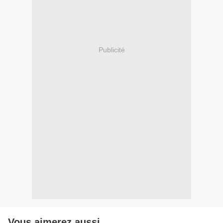
Publicité
Vous aimerez aussi