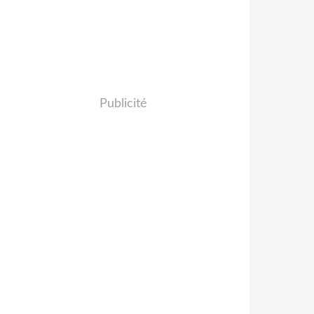
Publicité