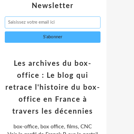
Newsletter
Les archives du box-
office : Le blog qui
retrace l'histoire du box-
office en France à
travers les décennies
box-office, box office, films, CNC