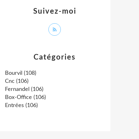
Suivez-moi
Catégories
Bourvil
(108)
Cnc
(106)
Fernandel
(106)
Box-Office
(106)
Entrées
(106)