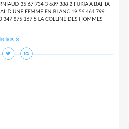
ORNIAUD 35 67 734 3 689 388 2 FURIA A BAHIA
NAL D'UNE FEMME EN BLANC 19 56 464 799
0 347 875 167 5 LA COLLINE DES HOMMES
ire la suite