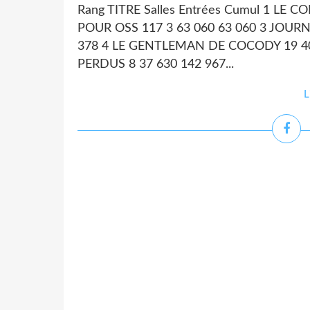
Rang TITRE Salles Entrées Cumul 1 LE C
POUR OSS 117 3 63 060 63 060 3 JOUR
378 4 LE GENTLEMAN DE COCODY 19 4
PERDUS 8 37 630 142 967...
L