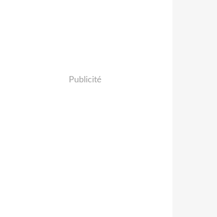
Publicité