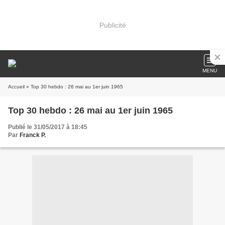
Publicité
MENU
Accueil
» Top 30 hebdo : 26 mai au 1er juin 1965
Top 30 hebdo : 26 mai au 1er juin 1965
Publié le 31/05/2017 à 18:45
Par
Franck P.