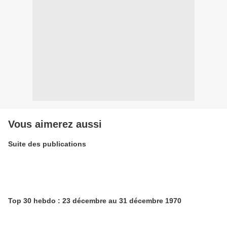
Vous aimerez aussi
Suite des publications
Top 30 hebdo : 23 décembre au 31 décembre 1970