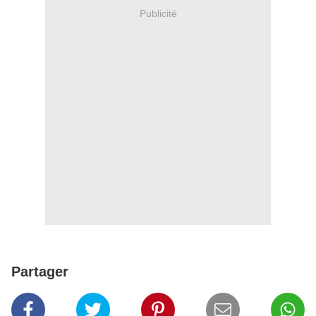
Publicité
Partager