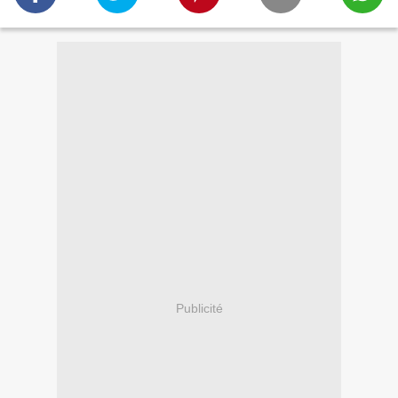
Publicité