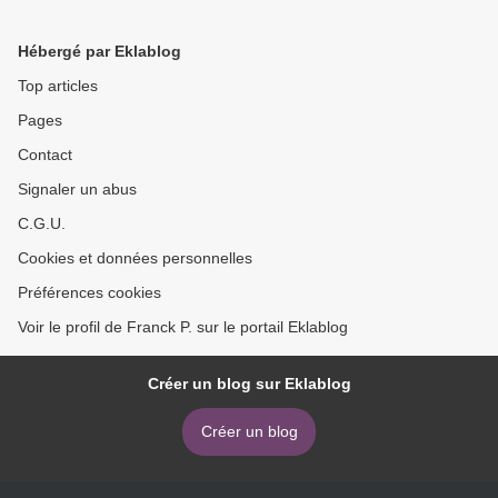
Hébergé par Eklablog
Top articles
Pages
Contact
Signaler un abus
C.G.U.
Cookies et données personnelles
Préférences cookies
Voir le profil de Franck P. sur le portail Eklablog
Créer un blog sur Eklablog
Créer un blog