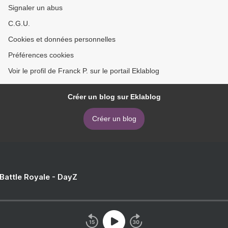
Signaler un abus
C.G.U.
Cookies et données personnelles
Préférences cookies
Voir le profil de Franck P. sur le portail Eklablog
Créer un blog sur Eklablog
Créer un blog
 Battle Royale - DayZ