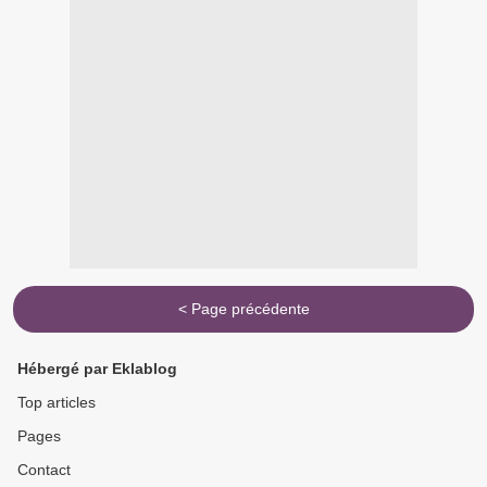
< Page précédente
Hébergé par Eklablog
Top articles
Pages
Contact