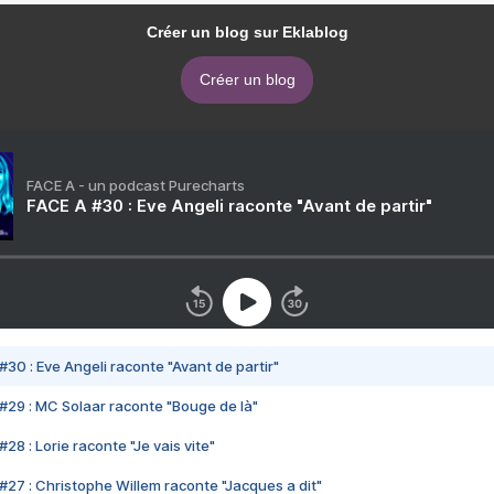
Créer un blog sur Eklablog
Créer un blog
FACE A - un podcast Purecharts
FACE A #30 : Eve Angeli raconte "Avant de partir"
#30 : Eve Angeli raconte "Avant de partir"
#29 : MC Solaar raconte "Bouge de là"
28 : Lorie raconte "Je vais vite"
#27 : Christophe Willem raconte "Jacques a dit"