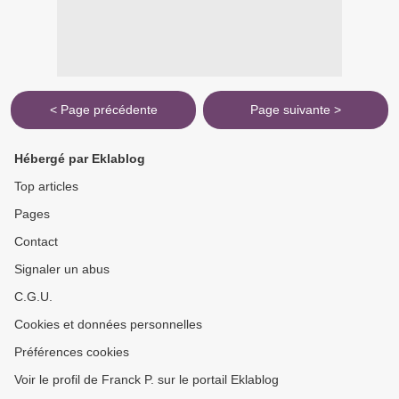
< Page précédente
Page suivante >
Hébergé par Eklablog
Top articles
Pages
Contact
Signaler un abus
C.G.U.
Cookies et données personnelles
Préférences cookies
Voir le profil de Franck P. sur le portail Eklablog