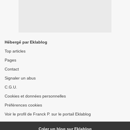
Hébergé par Eklablog
Top articles
Pages
Contact
Signaler un abus
C.G.U.
Cookies et données personnelles
Préférences cookies
Voir le profil de Franck P. sur le portail Eklablog
Créer un blog sur Eklablog