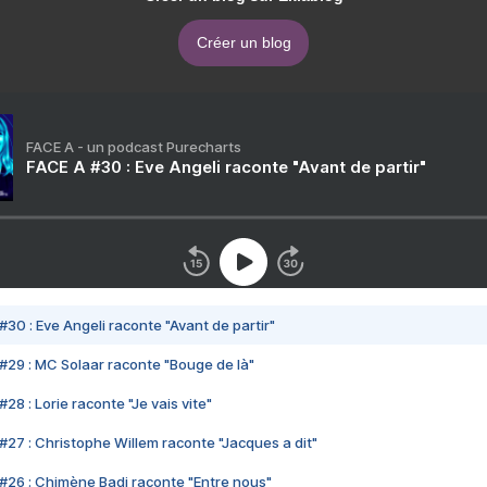
Créer un blog
FACE A - un podcast Purecharts
FACE A #30 : Eve Angeli raconte "Avant de partir"
#30 : Eve Angeli raconte "Avant de partir"
#29 : MC Solaar raconte "Bouge de là"
28 : Lorie raconte "Je vais vite"
#27 : Christophe Willem raconte "Jacques a dit"
#26 : Chimène Badi raconte "Entre nous"