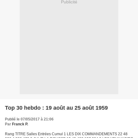
Publicité
Top 30 hebdo : 19 août au 25 août 1959
Publié le 07/05/2017 à 21:06
Par
Franck P.
Rang TITRE Salles Entrées Cumul 1 LES DIX COMMANDEMENTS 22 48