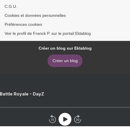
C.G.U.
Cookies et données personnelles
Préférences cookies
Voir le profil de Franck P. sur le portail Eklablog
Créer un blog sur Eklablog
Créer un blog
 Battle Royale - DayZ