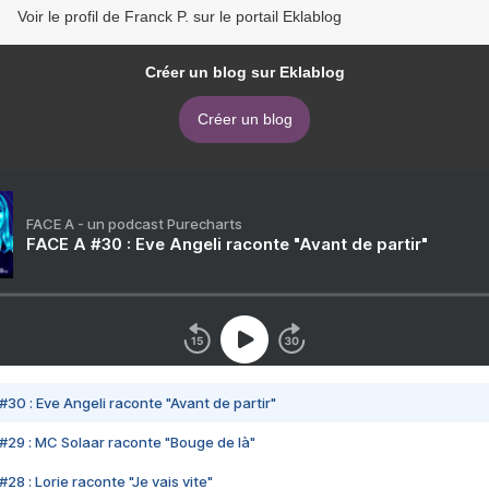
Voir le profil de Franck P. sur le portail Eklablog
Créer un blog sur Eklablog
Créer un blog
FACE A - un podcast Purecharts
FACE A #30 : Eve Angeli raconte "Avant de partir"
#30 : Eve Angeli raconte "Avant de partir"
#29 : MC Solaar raconte "Bouge de là"
28 : Lorie raconte "Je vais vite"