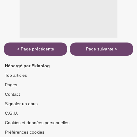
< Page précédente
Page suivante >
Hébergé par Eklablog
Top articles
Pages
Contact
Signaler un abus
C.G.U.
Cookies et données personnelles
Préférences cookies