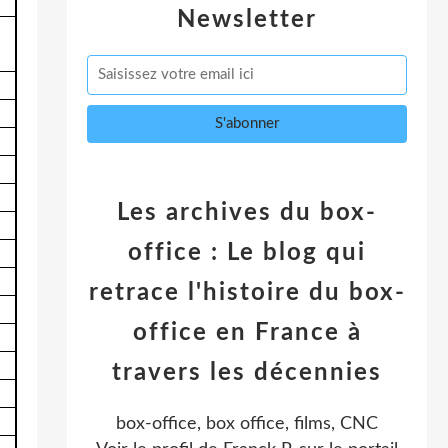
Newsletter
Les archives du box-
office : Le blog qui
retrace l'histoire du box-
office en France à
travers les décennies
box-office, box office, films, CNC