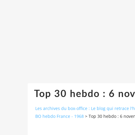
Top 30 hebdo : 6 n
Les archives du box-office : Le blog qui retrace l'
BO hebdo France - 1968
>
Top 30 hebdo : 6 nov