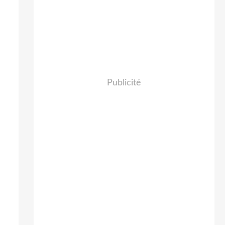
Publicité