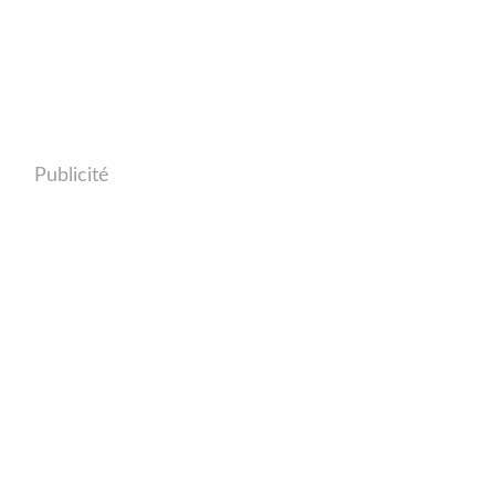
Publicité