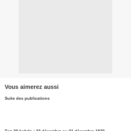
Vous aimerez aussi
Suite des publications