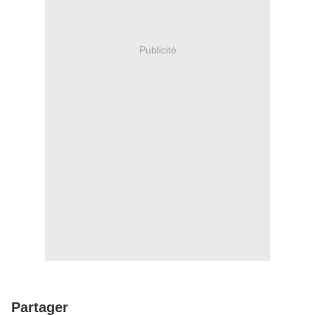
Publicité
Partager