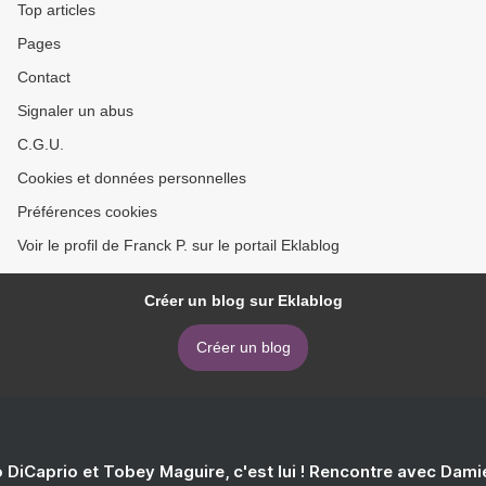
Top articles
Pages
Contact
Signaler un abus
C.G.U.
Cookies et données personnelles
Préférences cookies
Voir le profil de Franck P. sur le portail Eklablog
Créer un blog sur Eklablog
Créer un blog
 DiCaprio et Tobey Maguire, c'est lui ! Rencontre avec Dam