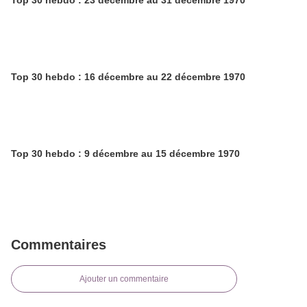
Top 30 hebdo : 23 décembre au 31 décembre 1970
Top 30 hebdo : 16 décembre au 22 décembre 1970
Top 30 hebdo : 9 décembre au 15 décembre 1970
Commentaires
Ajouter un commentaire