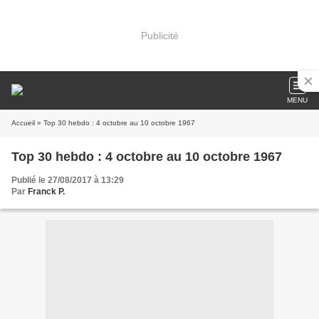
Publicité
MENU
Accueil
» Top 30 hebdo : 4 octobre au 10 octobre 1967
Top 30 hebdo : 4 octobre au 10 octobre 1967
Publié le 27/08/2017 à 13:29
Par
Franck P.