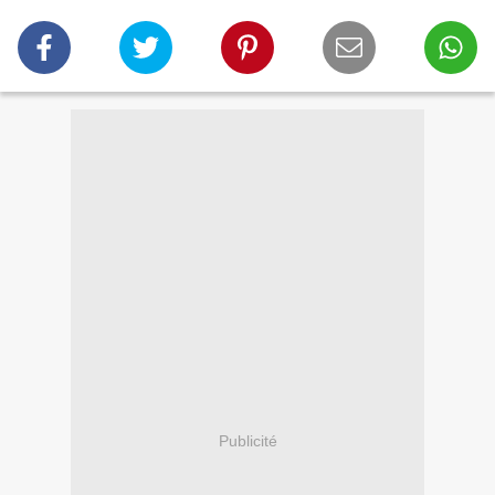
Publicité