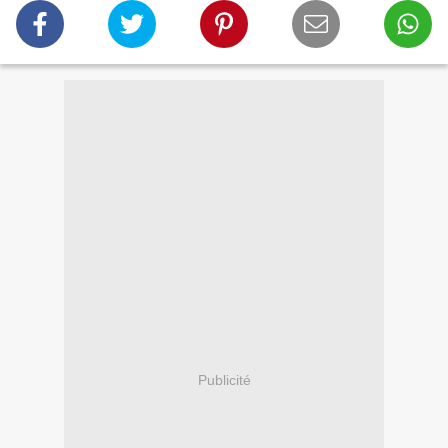
Publicité