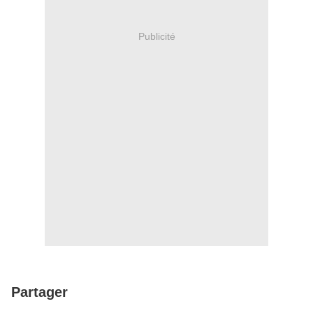
Publicité
Partager