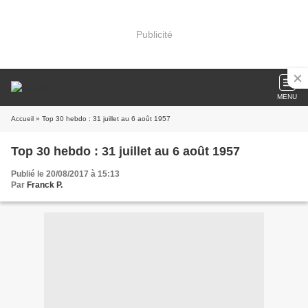
Publicité
MENU
Accueil
» Top 30 hebdo : 31 juillet au 6 août 1957
Top 30 hebdo : 31 juillet au 6 août 1957
Publié le 20/08/2017 à 15:13
Par
Franck P.