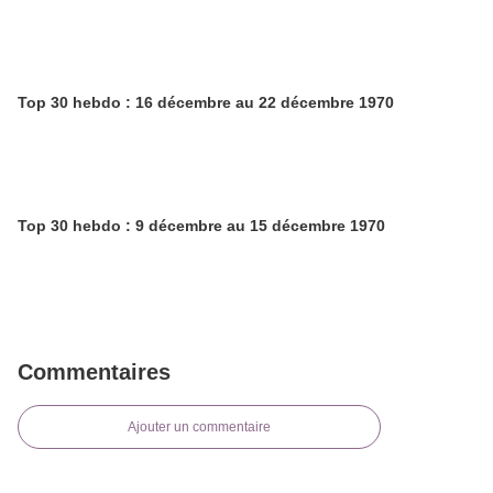
Top 30 hebdo : 16 décembre au 22 décembre 1970
Top 30 hebdo : 9 décembre au 15 décembre 1970
Commentaires
Ajouter un commentaire