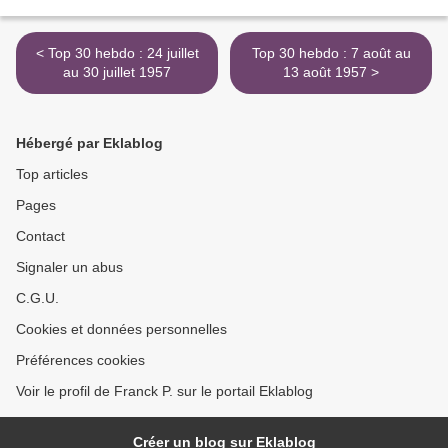
< Top 30 hebdo : 24 juillet
Top 30 hebdo : 7 août au
au 30 juillet 1957
13 août 1957 >
Hébergé par Eklablog
Top articles
Pages
Contact
Signaler un abus
C.G.U.
Cookies et données personnelles
Préférences cookies
Voir le profil de Franck P. sur le portail Eklablog
Créer un blog sur Eklablog