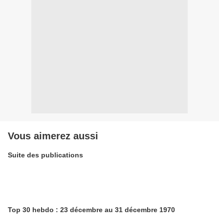
Vous aimerez aussi
Suite des publications
Top 30 hebdo : 23 décembre au 31 décembre 1970