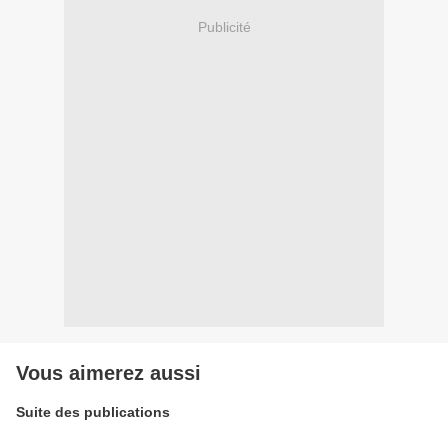
Publicité
Vous aimerez aussi
Suite des publications