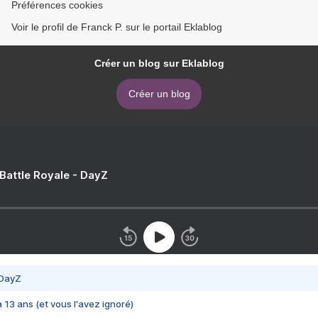
Préférences cookies
Voir le profil de Franck P. sur le portail Eklablog
Créer un blog sur Eklablog
Créer un blog
 Battle Royale - DayZ
 DayZ
 a 13 ans (et vous l'avez ignoré)