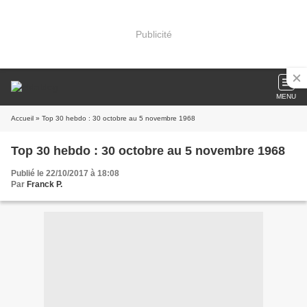
Publicité
MENU
Accueil
» Top 30 hebdo : 30 octobre au 5 novembre 1968
Top 30 hebdo : 30 octobre au 5 novembre 1968
Publié le 22/10/2017 à 18:08
Par
Franck P.