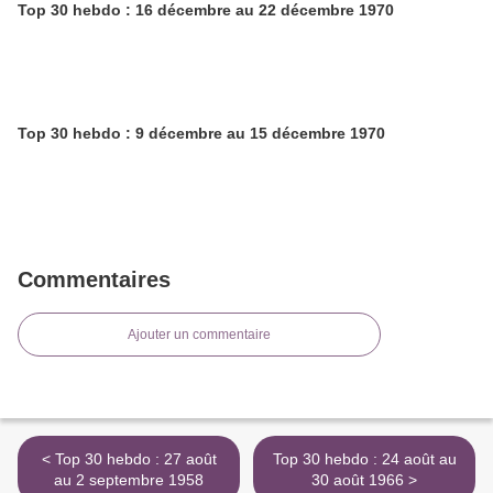
Top 30 hebdo : 16 décembre au 22 décembre 1970
Top 30 hebdo : 9 décembre au 15 décembre 1970
Commentaires
Ajouter un commentaire
< Top 30 hebdo : 27 août
Top 30 hebdo : 24 août au
au 2 septembre 1958
30 août 1966 >