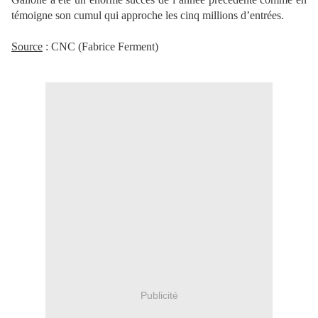
témoigne son cumul qui approche les cinq millions d’entrées.
Source
: CNC (Fabrice Ferment)
Publicité