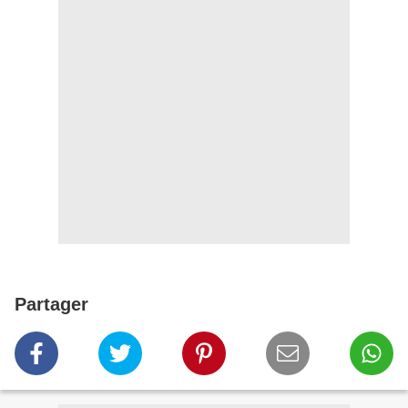
Partager