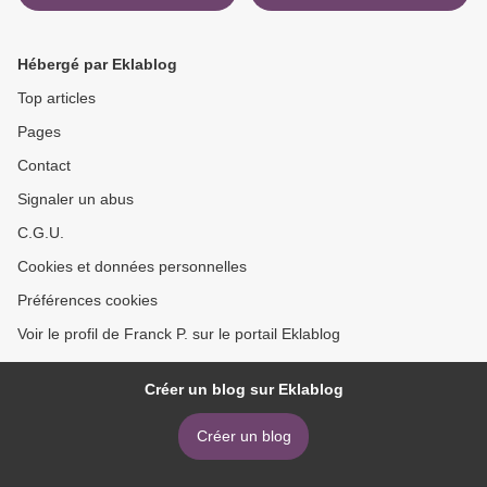
Hébergé par Eklablog
Top articles
Pages
Contact
Signaler un abus
C.G.U.
Cookies et données personnelles
Préférences cookies
Voir le profil de Franck P. sur le portail Eklablog
Créer un blog sur Eklablog
Créer un blog