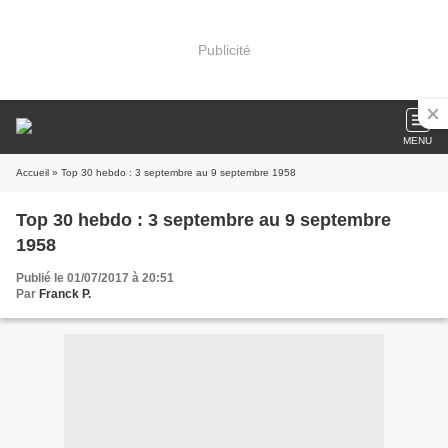
Publicité
MENU
Accueil
» Top 30 hebdo : 3 septembre au 9 septembre 1958
Top 30 hebdo : 3 septembre au 9 septembre
1958
Publié le 01/07/2017 à 20:51
Par
Franck P.