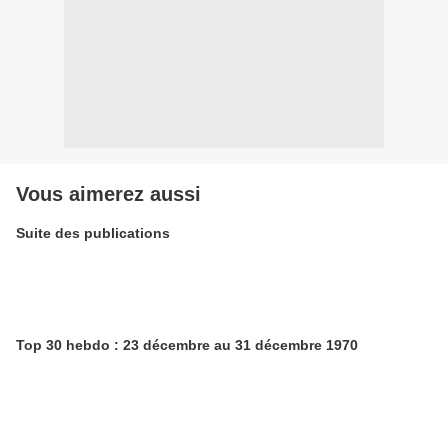
Vous aimerez aussi
Suite des publications
Top 30 hebdo : 23 décembre au 31 décembre 1970