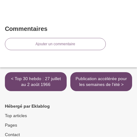
Commentaires
Ajouter un commentaire
< Top 30 hebdo : 27 juillet
Publication accélérée pour
au 2 août 1966
les semaines de l'été >
Hébergé par Eklablog
Top articles
Pages
Contact