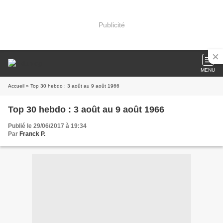
Publicité
MENU
Accueil
» Top 30 hebdo : 3 août au 9 août 1966
Top 30 hebdo : 3 août au 9 août 1966
Publié le 29/06/2017 à 19:34
Par
Franck P.