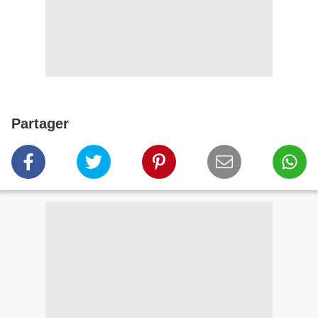
Partager