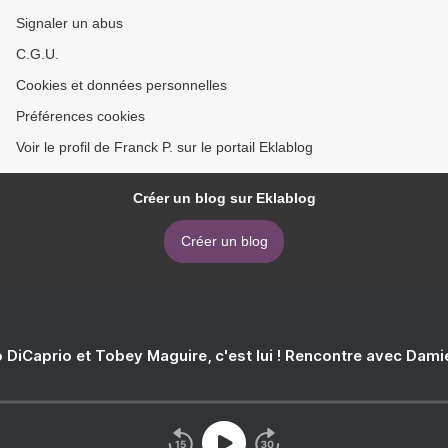
Signaler un abus
C.G.U.
Cookies et données personnelles
Préférences cookies
Voir le profil de Franck P. sur le portail Eklablog
Créer un blog sur Eklablog
Créer un blog
 DiCaprio et Tobey Maguire, c'est lui ! Rencontre avec Dam