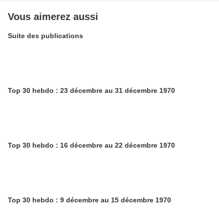
Vous aimerez aussi
Suite des publications
Top 30 hebdo : 23 décembre au 31 décembre 1970
Top 30 hebdo : 16 décembre au 22 décembre 1970
Top 30 hebdo : 9 décembre au 15 décembre 1970