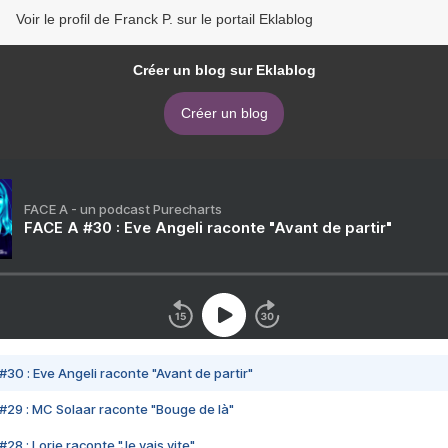
Voir le profil de Franck P. sur le portail Eklablog
Créer un blog sur Eklablog
Créer un blog
FACE A - un podcast Purecharts
FACE A #30 : Eve Angeli raconte "Avant de partir"
#30 : Eve Angeli raconte "Avant de partir"
#29 : MC Solaar raconte "Bouge de là"
28 : Lorie raconte "Je vais vite"