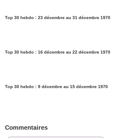
Top 30 hebdo : 23 décembre au 31 décembre 1970
Top 30 hebdo : 16 décembre au 22 décembre 1970
Top 30 hebdo : 9 décembre au 15 décembre 1970
Commentaires