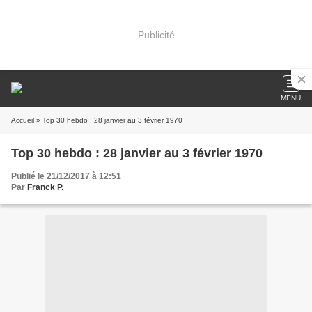
Publicité
MENU
Accueil
» Top 30 hebdo : 28 janvier au 3 février 1970
Top 30 hebdo : 28 janvier au 3 février 1970
Publié le 21/12/2017 à 12:51
Par
Franck P.