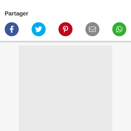
Partager