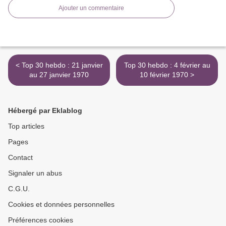
Ajouter un commentaire
< Top 30 hebdo : 21 janvier
Top 30 hebdo : 4 février au
au 27 janvier 1970
10 février 1970 >
Hébergé par Eklablog
Top articles
Pages
Contact
Signaler un abus
C.G.U.
Cookies et données personnelles
Préférences cookies