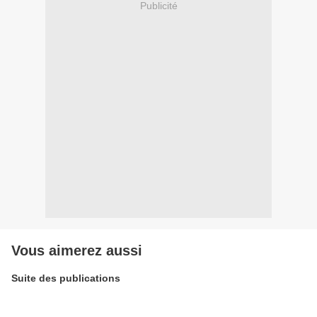
Publicité
Vous aimerez aussi
Suite des publications