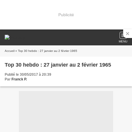
Publicité
MENU
Accueil
» Top 30 hebdo : 27 janvier au 2 février 1965
Top 30 hebdo : 27 janvier au 2 février 1965
Publié le 30/05/2017 à 20:39
Par
Franck P.