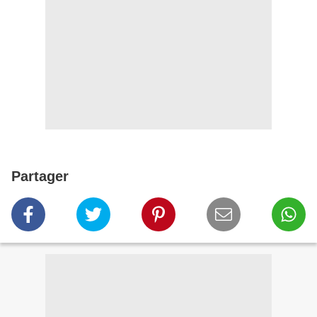
Partager