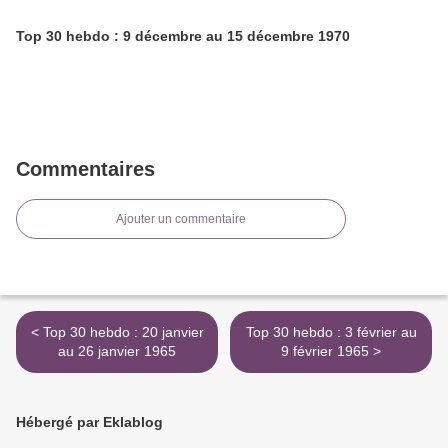
Top 30 hebdo : 9 décembre au 15 décembre 1970
Commentaires
Ajouter un commentaire
< Top 30 hebdo : 20 janvier
Top 30 hebdo : 3 février au
au 26 janvier 1965
9 février 1965 >
Hébergé par Eklablog