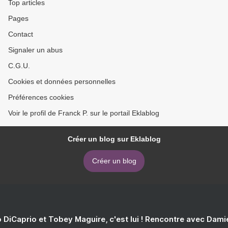
Top articles
Pages
Contact
Signaler un abus
C.G.U.
Cookies et données personnelles
Préférences cookies
Voir le profil de Franck P. sur le portail Eklablog
Créer un blog sur Eklablog
Créer un blog
 DiCaprio et Tobey Maguire, c'est lui ! Rencontre avec Dam