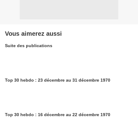
Vous aimerez aussi
Suite des publications
Top 30 hebdo : 23 décembre au 31 décembre 1970
Top 30 hebdo : 16 décembre au 22 décembre 1970