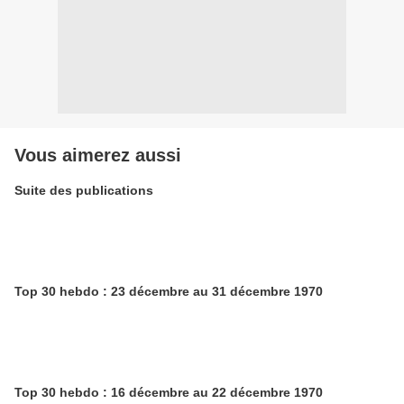
Vous aimerez aussi
Suite des publications
Top 30 hebdo : 23 décembre au 31 décembre 1970
Top 30 hebdo : 16 décembre au 22 décembre 1970