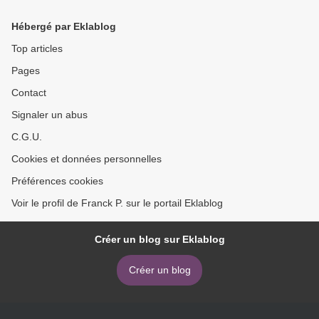
Hébergé par Eklablog
Top articles
Pages
Contact
Signaler un abus
C.G.U.
Cookies et données personnelles
Préférences cookies
Voir le profil de Franck P. sur le portail Eklablog
Créer un blog sur Eklablog
Créer un blog