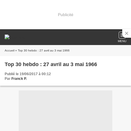
Publicité
MENU
Accueil
» Top 30 hebdo : 27 avril au 3 mai 1966
Top 30 hebdo : 27 avril au 3 mai 1966
Publié le 19/06/2017 à 00:12
Par
Franck P.