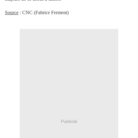
Source
: CNC (Fabrice Ferment)
Publicité