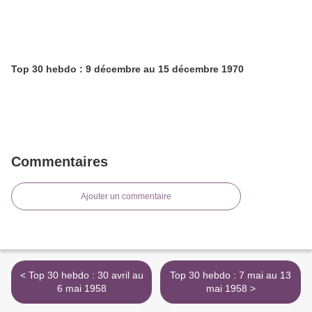
Top 30 hebdo : 9 décembre au 15 décembre 1970
Commentaires
Ajouter un commentaire
< Top 30 hebdo : 30 avril au
Top 30 hebdo : 7 mai au 13
6 mai 1958
mai 1958 >