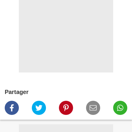
Partager