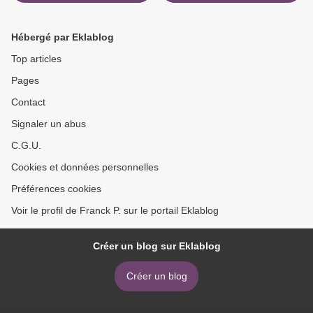
Hébergé par Eklablog
Top articles
Pages
Contact
Signaler un abus
C.G.U.
Cookies et données personnelles
Préférences cookies
Voir le profil de Franck P. sur le portail Eklablog
Créer un blog sur Eklablog
Créer un blog