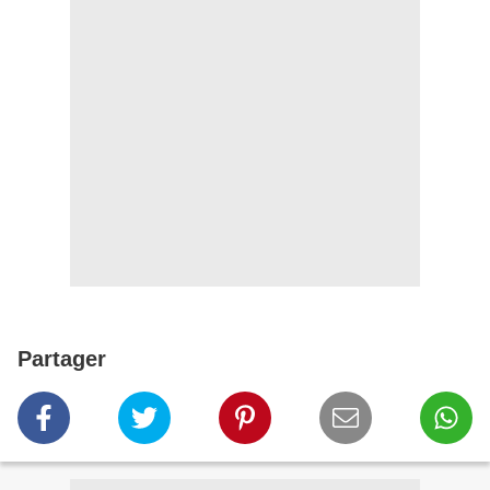
Partager