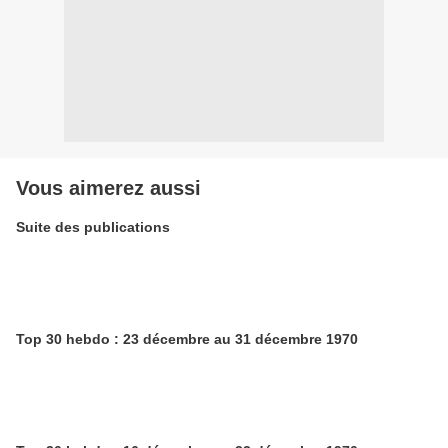
Vous aimerez aussi
Suite des publications
Top 30 hebdo : 23 décembre au 31 décembre 1970