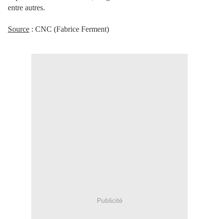
entre autres.
Source
: CNC (Fabrice Ferment)
Publicité