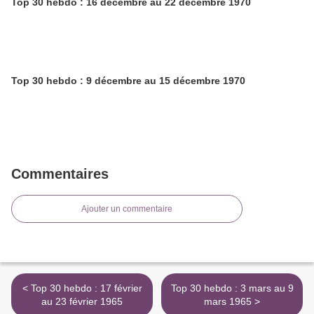
Top 30 hebdo : 16 décembre au 22 décembre 1970
Top 30 hebdo : 9 décembre au 15 décembre 1970
Commentaires
Ajouter un commentaire
< Top 30 hebdo : 17 février
Top 30 hebdo : 3 mars au 9
au 23 février 1965
mars 1965 >