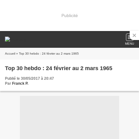
Publicité
MENU
Accueil
» Top 30 hebdo : 24 février au 2 mars 1965
Top 30 hebdo : 24 février au 2 mars 1965
Publié le 30/05/2017 à 20:47
Par
Franck P.