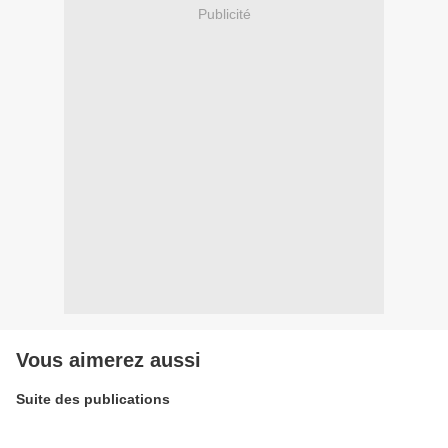
Publicité
Vous aimerez aussi
Suite des publications