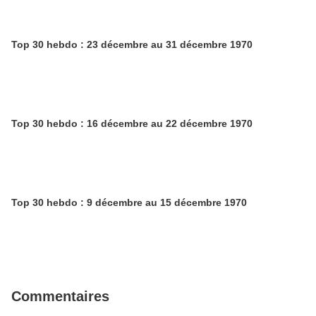
Top 30 hebdo : 23 décembre au 31 décembre 1970
Top 30 hebdo : 16 décembre au 22 décembre 1970
Top 30 hebdo : 9 décembre au 15 décembre 1970
Commentaires