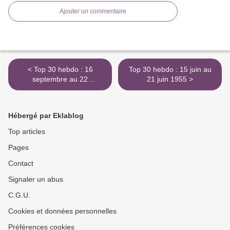
Ajouter un commentaire
< Top 30 hebdo : 16
Top 30 hebdo : 15 juin au
septembre au 22
21 juin 1955 >
septembre 1970
Hébergé par Eklablog
Top articles
Pages
Contact
Signaler un abus
C.G.U.
Cookies et données personnelles
Préférences cookies