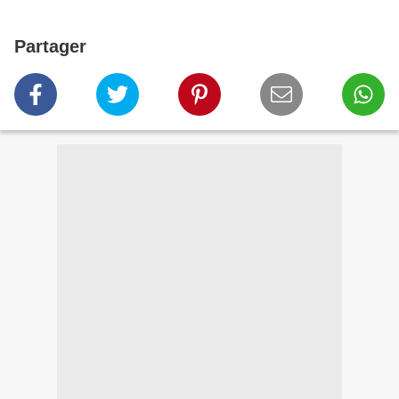
Partager