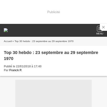
Publicité
MENU
Accueil
» Top 30 hebdo : 23 septembre au 29 septembre 1970
Top 30 hebdo : 23 septembre au 29 septembre
1970
Publié le 22/01/2018 à 17:40
Par
Franck P.