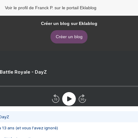
Voir le profil de Franck P. sur le portail Eklablog
Créer un blog sur Eklablog
Créer un blog
 Battle Royale - DayZ
 DayZ
 a 13 ans (et vous l'avez ignoré)