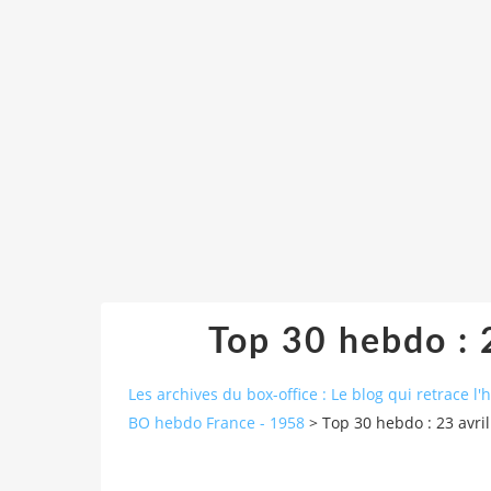
Top 30 hebdo : 2
Les archives du box-office : Le blog qui retrace l'
BO hebdo France - 1958
>
Top 30 hebdo : 23 avril