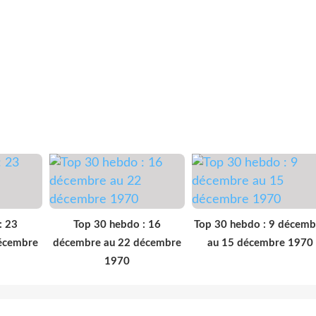
: 23
Top 30 hebdo : 16
Top 30 hebdo : 9 décemb
écembre
décembre au 22 décembre
au 15 décembre 1970
1970