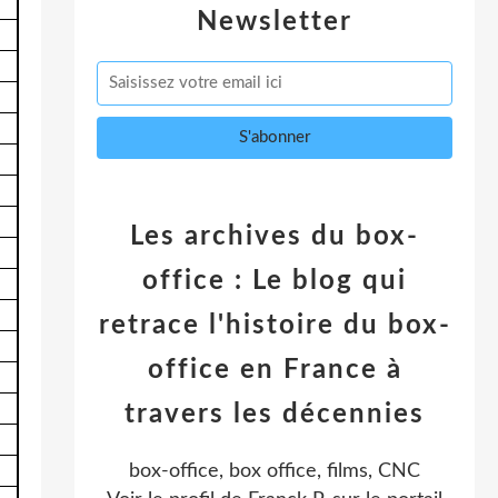
Newsletter
Les archives du box-
office : Le blog qui
retrace l'histoire du box-
office en France à
travers les décennies
box-office, box office, films, CNC