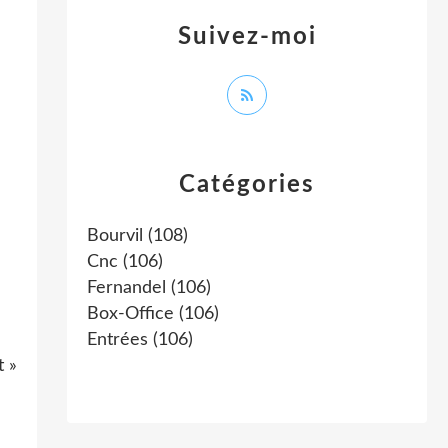
Suivez-moi
Catégories
Bourvil
(108)
Cnc
(106)
Fernandel
(106)
Box-Office
(106)
Entrées
(106)
t »