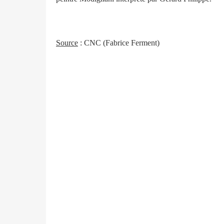
Source
: CNC (Fabrice Ferment)