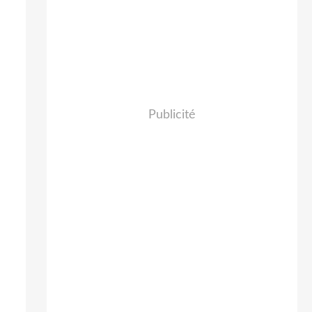
Publicité