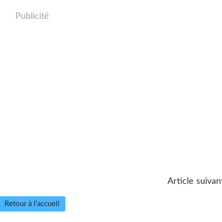
Publicité
Article suivan
Retour à l'accueil