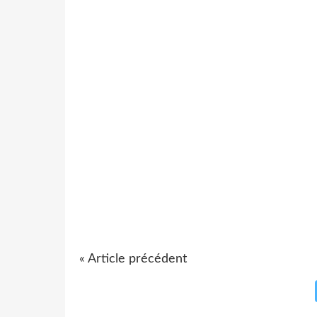
« Article précédent