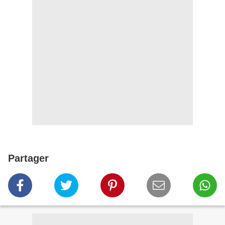
Partager