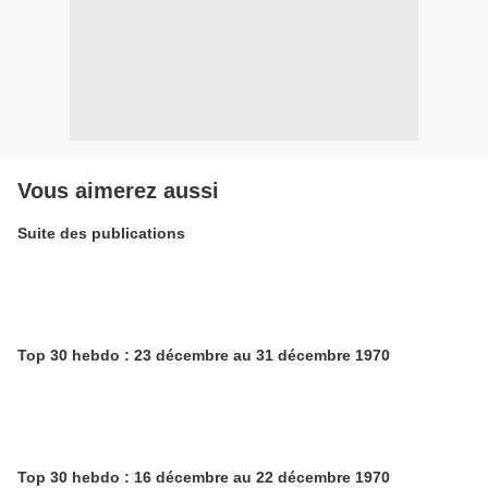
Vous aimerez aussi
Suite des publications
Top 30 hebdo : 23 décembre au 31 décembre 1970
Top 30 hebdo : 16 décembre au 22 décembre 1970