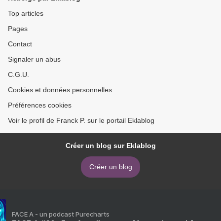
Top articles
Pages
Contact
Signaler un abus
C.G.U.
Cookies et données personnelles
Préférences cookies
Voir le profil de Franck P. sur le portail Eklablog
Créer un blog sur Eklablog
Créer un blog
FACE A - un podcast Purecharts