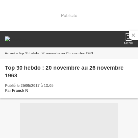
Publicité
MENU
Accueil
» Top 30 hebdo : 20 novembre au 26 novembre 1963
Top 30 hebdo : 20 novembre au 26 novembre
1963
Publié le 25/05/2017 à 13:05
Par
Franck P.