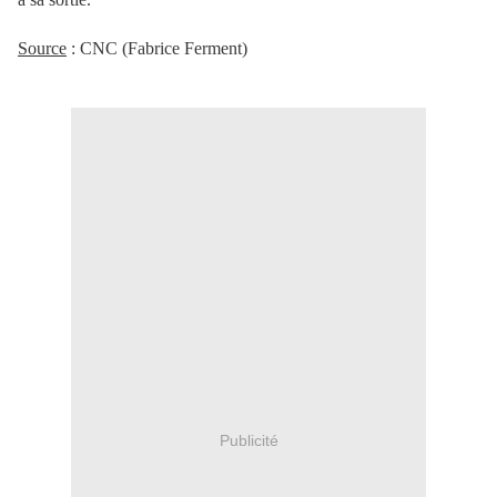
Source
: CNC (Fabrice Ferment)
Publicité