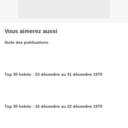
Vous aimerez aussi
Suite des publications
Top 30 hebdo : 23 décembre au 31 décembre 1970
Top 30 hebdo : 16 décembre au 22 décembre 1970