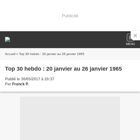
Publicité
MENU
Accueil
» Top 30 hebdo : 20 janvier au 26 janvier 1965
Top 30 hebdo : 20 janvier au 26 janvier 1965
Publié le 30/05/2017 à 20:37
Par
Franck P.