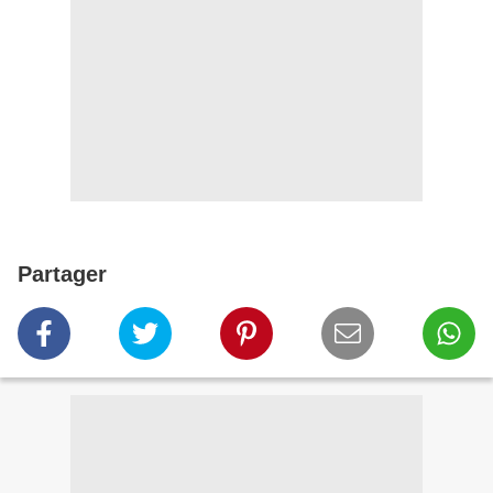
Partager