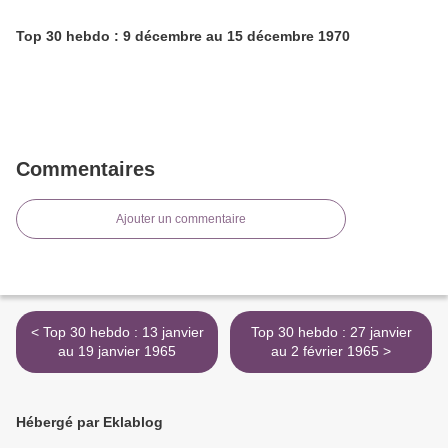
Top 30 hebdo : 9 décembre au 15 décembre 1970
Commentaires
Ajouter un commentaire
< Top 30 hebdo : 13 janvier
Top 30 hebdo : 27 janvier
au 19 janvier 1965
au 2 février 1965 >
Hébergé par Eklablog