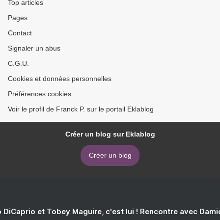
Top articles
Pages
Contact
Signaler un abus
C.G.U.
Cookies et données personnelles
Préférences cookies
Voir le profil de Franck P. sur le portail Eklablog
Créer un blog sur Eklablog
Créer un blog
 DiCaprio et Tobey Maguire, c'est lui ! Rencontre avec Dam