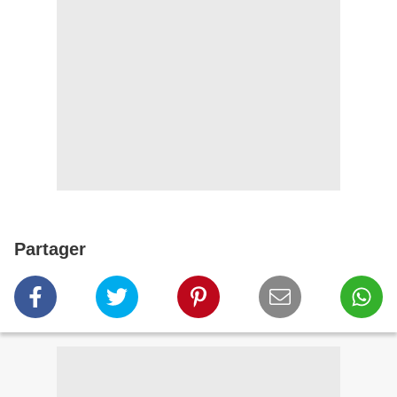
Partager