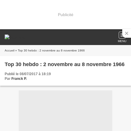
Publicité
MENU
Accueil
» Top 30 hebdo : 2 novembre au 8 novembre 1966
Top 30 hebdo : 2 novembre au 8 novembre 1966
Publié le 08/07/2017 à 18:19
Par
Franck P.