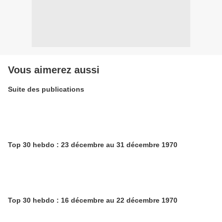
Vous aimerez aussi
Suite des publications
Top 30 hebdo : 23 décembre au 31 décembre 1970
Top 30 hebdo : 16 décembre au 22 décembre 1970