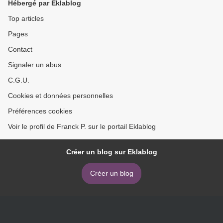
Hébergé par Eklablog
Top articles
Pages
Contact
Signaler un abus
C.G.U.
Cookies et données personnelles
Préférences cookies
Voir le profil de Franck P. sur le portail Eklablog
Créer un blog sur Eklablog
Créer un blog