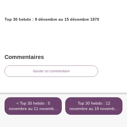
Top 30 hebdo : 9 décembre au 15 décembre 1970
Commentaires
Ajouter un commentaire
< Top 30 hebdo : 5
Top 30 hebdo : 12
novembre au 11 novembre
novembre au 18 novembre
1958
1958 >