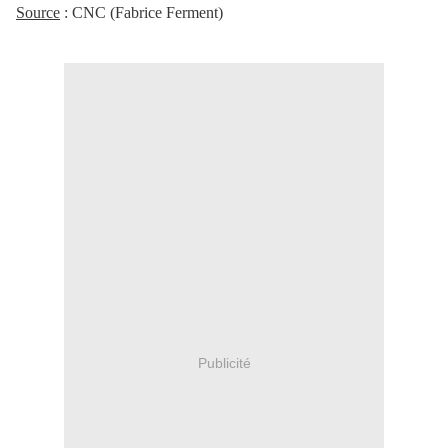
Source
: CNC (Fabrice Ferment)
Publicité