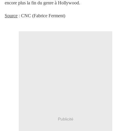
encore plus la fin du genre à Hollywood.
Source
: CNC (Fabrice Ferment)
Publicité