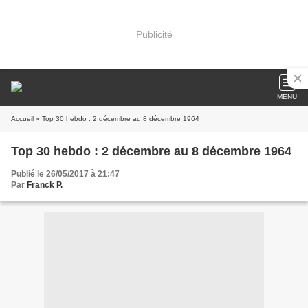
Publicité
MENU
Accueil
» Top 30 hebdo : 2 décembre au 8 décembre 1964
Top 30 hebdo : 2 décembre au 8 décembre 1964
Publié le 26/05/2017 à 21:47
Par
Franck P.