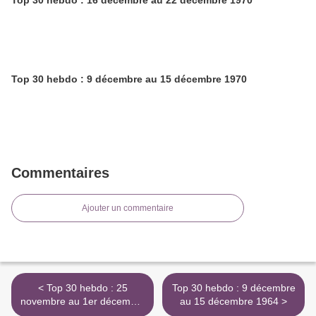
Top 30 hebdo : 16 décembre au 22 décembre 1970
Top 30 hebdo : 9 décembre au 15 décembre 1970
Commentaires
Ajouter un commentaire
< Top 30 hebdo : 25
Top 30 hebdo : 9 décembre
novembre au 1er décembre
au 15 décembre 1964 >
1964