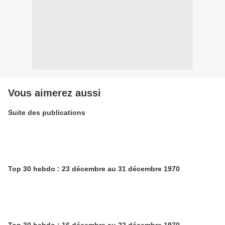
Vous aimerez aussi
Suite des publications
Top 30 hebdo : 23 décembre au 31 décembre 1970