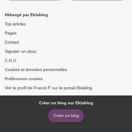
Hébergé par Eklablog
Top articles
Pages
Contact
Signaler un abus
C.G.U.
Cookies et données personnelles
Préférences cookies
Voir le profil de Franck P. sur le portail Eklablog
Créer un blog sur Eklablog
Créer un blog