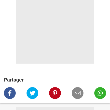
Partager