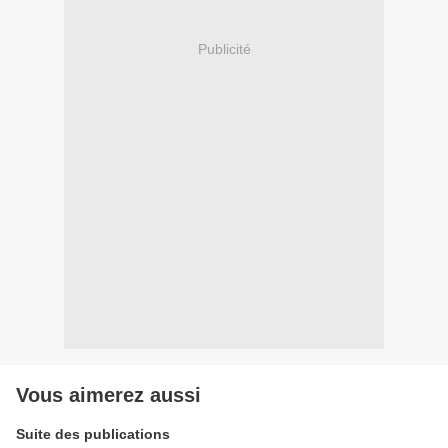
Publicité
Vous aimerez aussi
Suite des publications