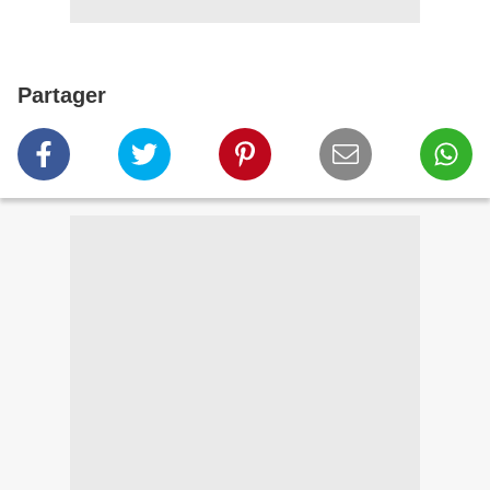
Partager