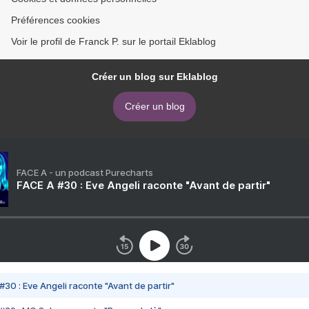
Préférences cookies
Voir le profil de Franck P. sur le portail Eklablog
Créer un blog sur Eklablog
Créer un blog
FACE A - un podcast Purecharts
FACE A #30 : Eve Angeli raconte "Avant de partir"
#30 : Eve Angeli raconte "Avant de partir"