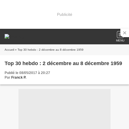
Publicité
MENU
Accueil
» Top 30 hebdo : 2 décembre au 8 décembre 1959
Top 30 hebdo : 2 décembre au 8 décembre 1959
Publié le 08/05/2017 à 20:27
Par
Franck P.