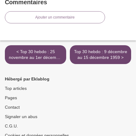
Commentaires
Ajouter un commentaire
< Top 30 hebdo : 25
Top 30 hebdo : 9 décembre
novembre au 1er décembre
au 15 décembre 1959 >
1959
Hébergé par Eklablog
Top articles
Pages
Contact
Signaler un abus
C.G.U.
Cookies et données personnelles