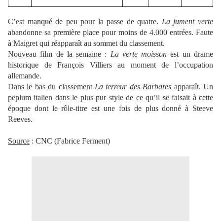
C’est manqué de peu pour la passe de quatre.
La jument verte
abandonne sa première place pour moins de 4.000 entrées. Faute
à Maigret qui réapparaît au sommet du classement.
Nouveau film de la semaine :
La verte moisson
est un drame
historique de François Villiers au moment de l’occupation
allemande.
Dans le bas du classement
La terreur des Barbares
apparaît. Un
peplum italien dans le plus pur style de ce qu’il se faisait à cette
époque dont le rôle-titre est une fois de plus donné à Steeve
Reeves.
Source
: CNC (Fabrice Ferment)