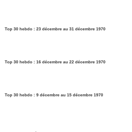
Top 30 hebdo : 23 décembre au 31 décembre 1970
Top 30 hebdo : 16 décembre au 22 décembre 1970
Top 30 hebdo : 9 décembre au 15 décembre 1970