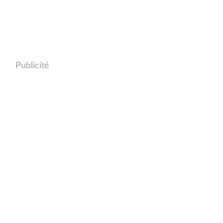
Publicité