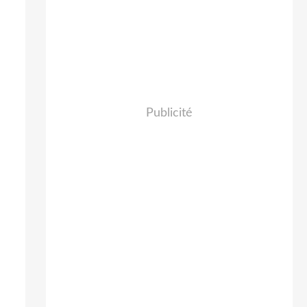
Publicité