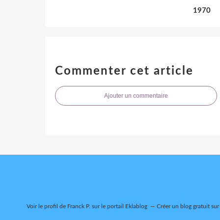
1970
Commenter cet article
Ajouter un commentaire
Voir le profil de
Franck P.
sur le portail Eklablog
Créer un blog gratuit sur