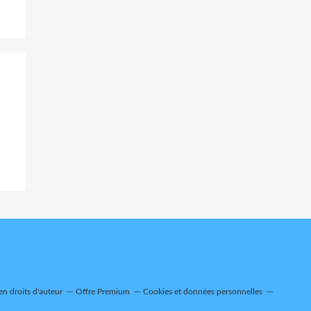
n droits d'auteur
Offre Premium
Cookies et données personnelles