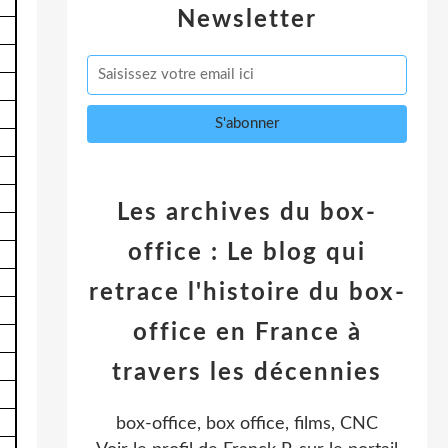
Newsletter
Les archives du box-
office : Le blog qui
retrace l'histoire du box-
office en France à
travers les décennies
box-office, box office, films, CNC