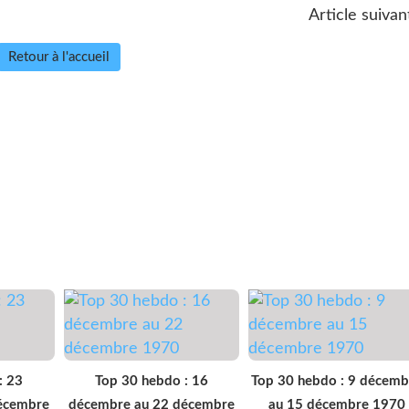
Article suivan
Retour à l'accueil
: 23
Top 30 hebdo : 16
Top 30 hebdo : 9 décemb
écembre
décembre au 22 décembre
au 15 décembre 1970