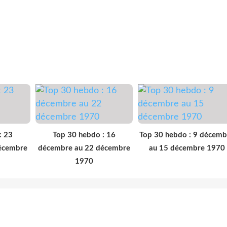
: 23
Top 30 hebdo : 16
Top 30 hebdo : 9 décemb
écembre
décembre au 22 décembre
au 15 décembre 1970
1970