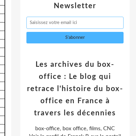
Newsletter
Les archives du box-
office : Le blog qui
retrace l'histoire du box-
office en France à
travers les décennies
box-office, box office, films, CNC