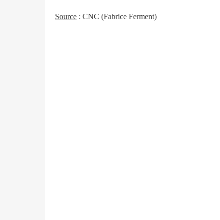
Source
: CNC (Fabrice Ferment)