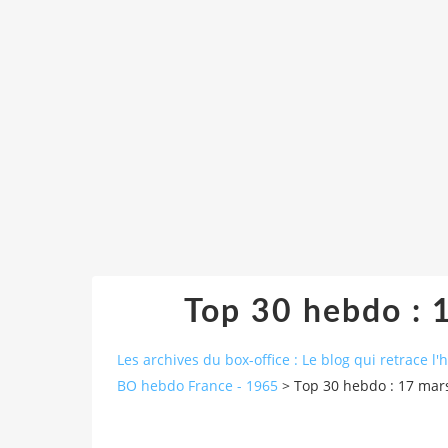
Top 30 hebdo : 
Les archives du box-office : Le blog qui retrace l'
BO hebdo France - 1965
>
Top 30 hebdo : 17 mar