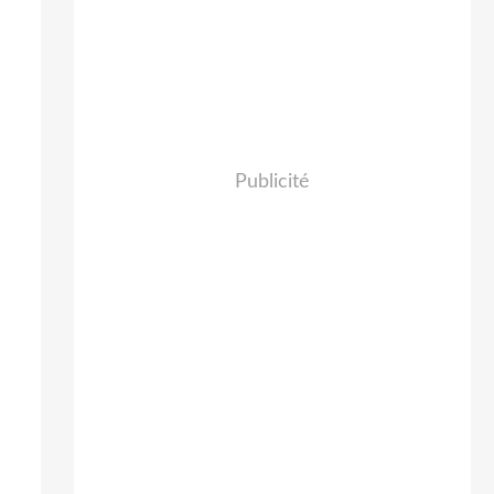
Publicité