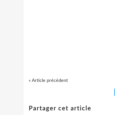
« Article précédent
Partager cet article