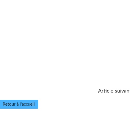
Article suivan
Retour à l'accueil