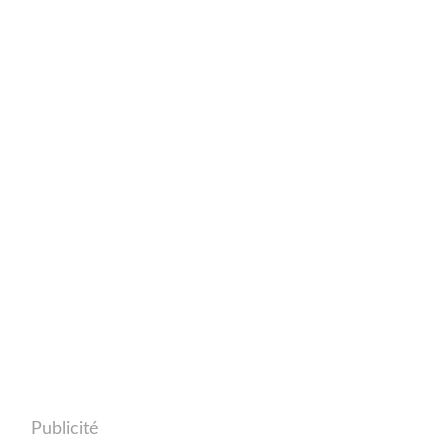
Publicité