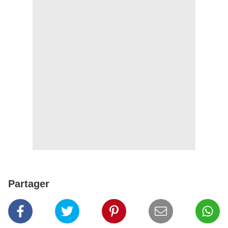
Partager