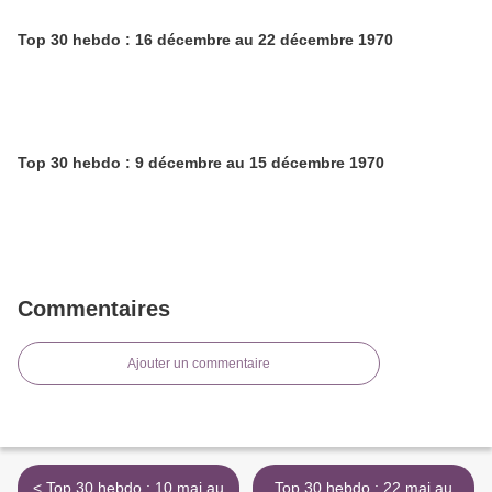
Top 30 hebdo : 16 décembre au 22 décembre 1970
Top 30 hebdo : 9 décembre au 15 décembre 1970
Commentaires
Ajouter un commentaire
< Top 30 hebdo : 10 mai au
Top 30 hebdo : 22 mai au