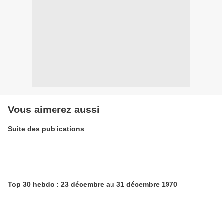
Vous aimerez aussi
Suite des publications
Top 30 hebdo : 23 décembre au 31 décembre 1970