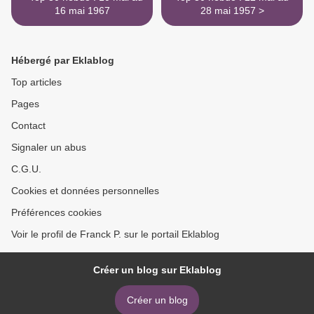
16 mai 1967
28 mai 1957 >
Hébergé par Eklablog
Top articles
Pages
Contact
Signaler un abus
C.G.U.
Cookies et données personnelles
Préférences cookies
Voir le profil de Franck P. sur le portail Eklablog
Créer un blog sur Eklablog
Créer un blog