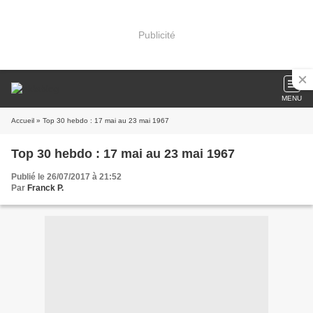
Publicité
MENU
Accueil
» Top 30 hebdo : 17 mai au 23 mai 1967
Top 30 hebdo : 17 mai au 23 mai 1967
Publié le 26/07/2017 à 21:52
Par
Franck P.