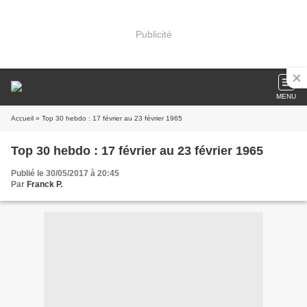
Publicité
MENU
Accueil
» Top 30 hebdo : 17 février au 23 février 1965
Top 30 hebdo : 17 février au 23 février 1965
Publié le 30/05/2017 à 20:45
Par
Franck P.