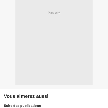
Publicité
Vous aimerez aussi
Suite des publications