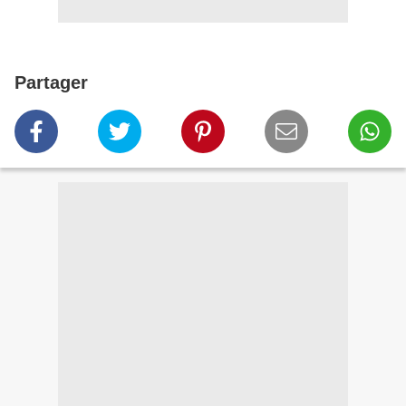
Partager