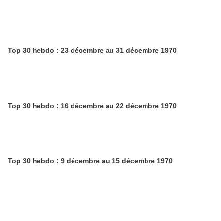
Top 30 hebdo : 23 décembre au 31 décembre 1970
Top 30 hebdo : 16 décembre au 22 décembre 1970
Top 30 hebdo : 9 décembre au 15 décembre 1970