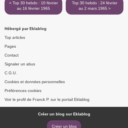
< Top 30 hebdo : 10 février
Top 30 hebdo : 24 février
au 16 février 1965
au 2 mars 1965 >
Hébergé par Eklablog
Top articles
Pages
Contact
Signaler un abus
C.G.U.
Cookies et données personnelles
Préférences cookies
Voir le profil de Franck P. sur le portail Eklablog
Créer un blog sur Eklablog
Créer un blog