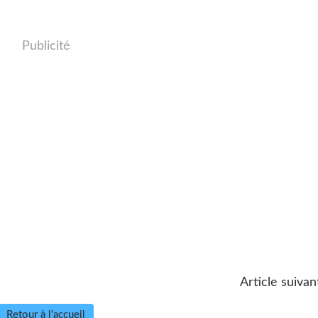
Publicité
Article suivan
Retour à l'accueil