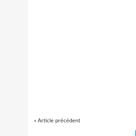
« Article précédent