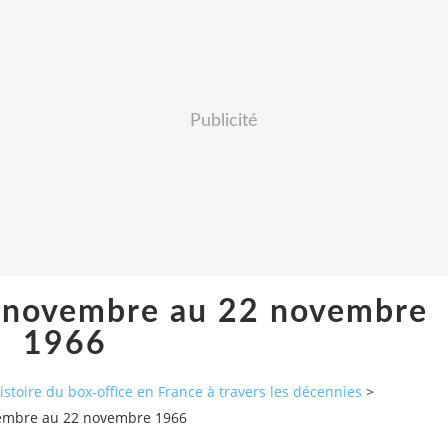
Publicité
6 novembre au 22 novembre
1966
histoire du box-office en France à travers les décennies
>
vembre au 22 novembre 1966