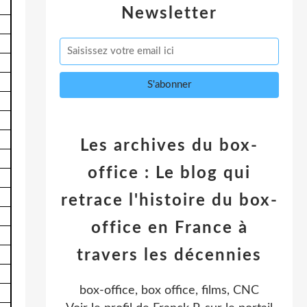
Newsletter
Les archives du box-
office : Le blog qui
retrace l'histoire du box-
office en France à
travers les décennies
box-office, box office, films, CNC