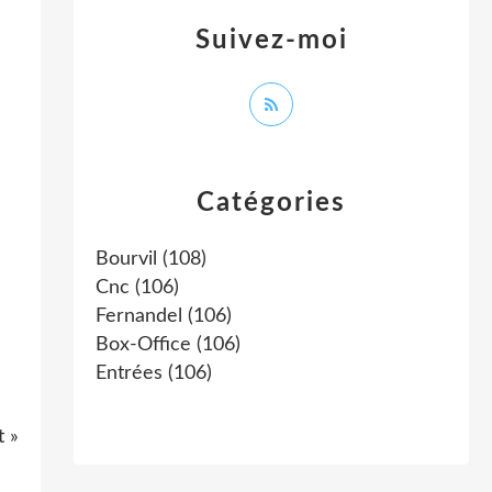
Suivez-moi
Catégories
Bourvil
(108)
Cnc
(106)
Fernandel
(106)
Box-Office
(106)
Entrées
(106)
t »