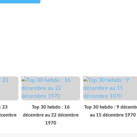
: 23
Top 30 hebdo : 16
Top 30 hebdo : 9 décemb
écembre
décembre au 22 décembre
au 15 décembre 1970
1970