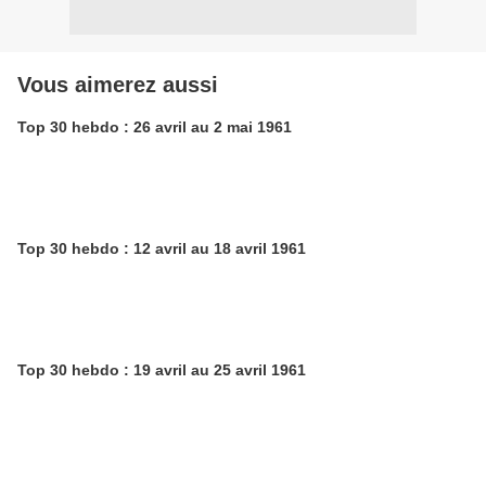
Vous aimerez aussi
Top 30 hebdo : 26 avril au 2 mai 1961
Top 30 hebdo : 12 avril au 18 avril 1961
Top 30 hebdo : 19 avril au 25 avril 1961