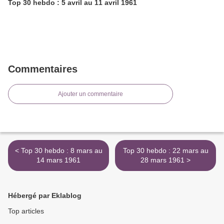
Top 30 hebdo : 5 avril au 11 avril 1961
Commentaires
Ajouter un commentaire
< Top 30 hebdo : 8 mars au
Top 30 hebdo : 22 mars au
14 mars 1961
28 mars 1961 >
Hébergé par Eklablog
Top articles