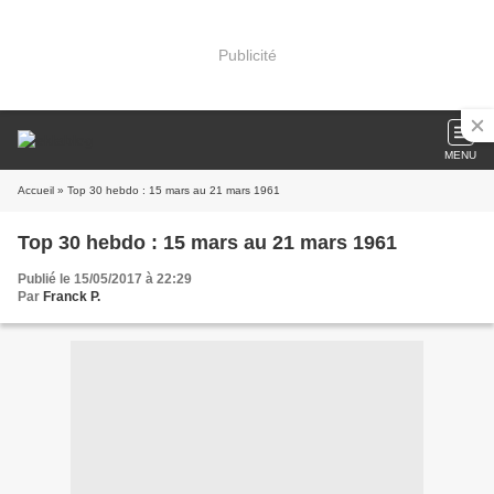
Publicité
MENU
Accueil
» Top 30 hebdo : 15 mars au 21 mars 1961
Top 30 hebdo : 15 mars au 21 mars 1961
Publié le 15/05/2017 à 22:29
Par
Franck P.