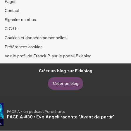
Pages
Contact
Signaler un abus
C.G.U.
Cookies et données personnelles
Préférences cookies
Voir le profil de Franck P. sur le portail Eklablog
Créer un blog sur Eklablog
Créer un blog
FACE A - un podcast Purecharts
FACE A #30 : Eve Angeli raconte "Avant de partir"