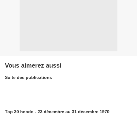
Vous aimerez aussi
Suite des publications
Top 30 hebdo : 23 décembre au 31 décembre 1970