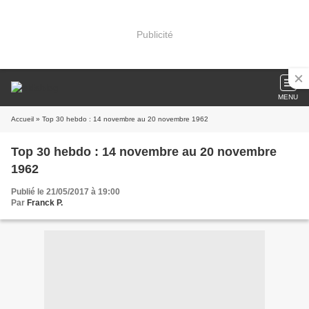
Publicité
MENU
Accueil
» Top 30 hebdo : 14 novembre au 20 novembre 1962
Top 30 hebdo : 14 novembre au 20 novembre
1962
Publié le 21/05/2017 à 19:00
Par
Franck P.