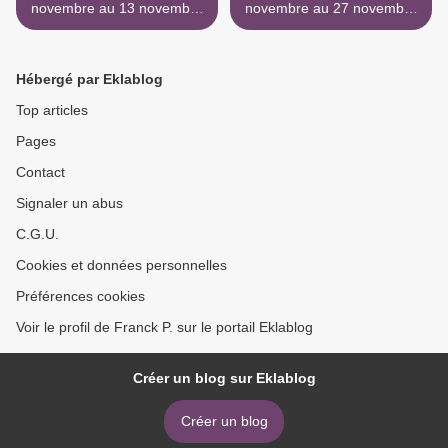
novembre au 13 novembre
novembre au 27 novembre
1962
1962 >
Hébergé par Eklablog
Top articles
Pages
Contact
Signaler un abus
C.G.U.
Cookies et données personnelles
Préférences cookies
Voir le profil de Franck P. sur le portail Eklablog
Créer un blog sur Eklablog
Créer un blog