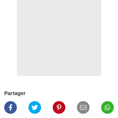
Partager