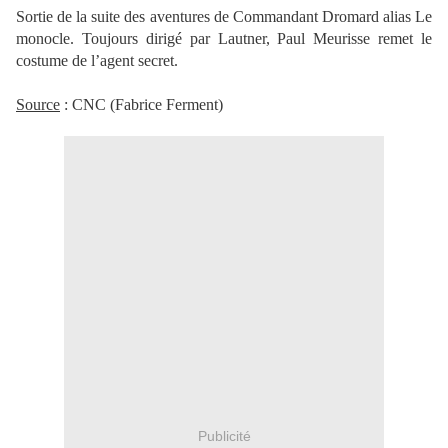
Sortie de la suite des aventures de Commandant Dromard alias Le
monocle. Toujours dirigé par Lautner, Paul Meurisse remet le
costume de l’agent secret.
Source
: CNC (Fabrice Ferment)
Publicité