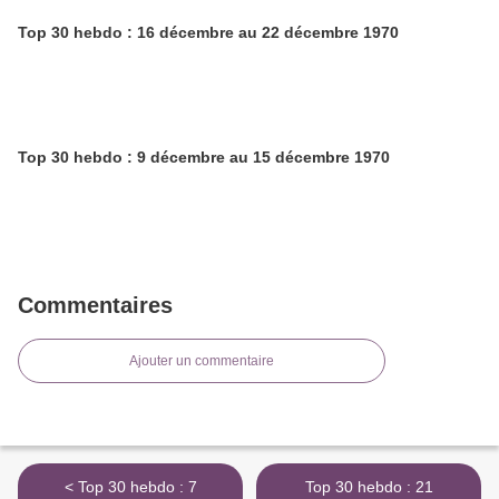
Top 30 hebdo : 16 décembre au 22 décembre 1970
Top 30 hebdo : 9 décembre au 15 décembre 1970
Commentaires
Ajouter un commentaire
< Top 30 hebdo : 7
Top 30 hebdo : 21