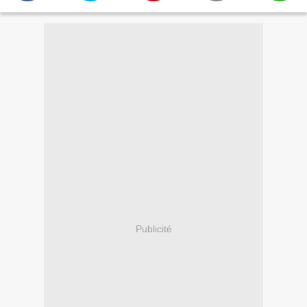
Publicité