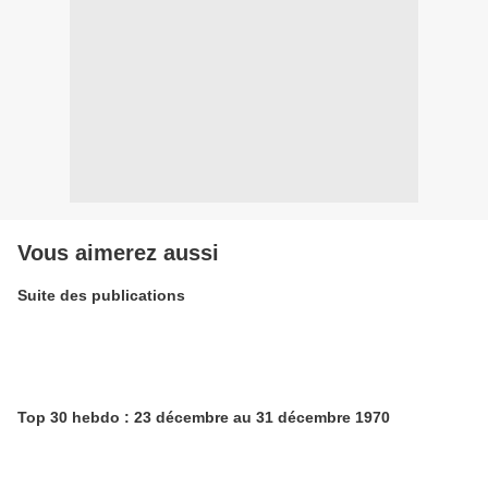
Vous aimerez aussi
Suite des publications
Top 30 hebdo : 23 décembre au 31 décembre 1970