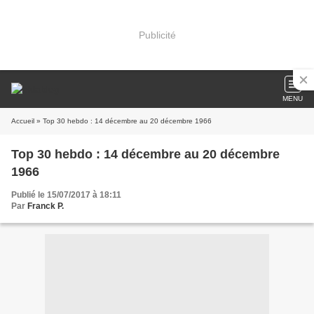
Publicité
MENU
Accueil
» Top 30 hebdo : 14 décembre au 20 décembre 1966
Top 30 hebdo : 14 décembre au 20 décembre
1966
Publié le 15/07/2017 à 18:11
Par
Franck P.