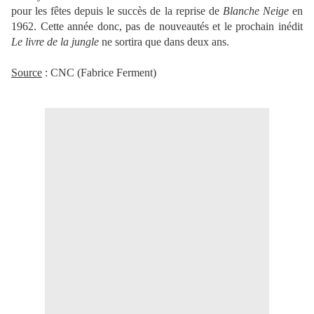
pour les fêtes depuis le succès de la reprise de
Blanche Neige
en
1962. Cette année donc, pas de nouveautés et le prochain inédit
Le livre de la jungle
ne sortira que dans deux ans.
Source
: CNC (Fabrice Ferment)