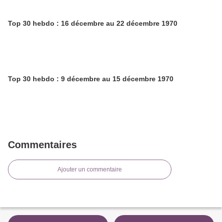
Top 30 hebdo : 16 décembre au 22 décembre 1970
Top 30 hebdo : 9 décembre au 15 décembre 1970
Commentaires
Ajouter un commentaire