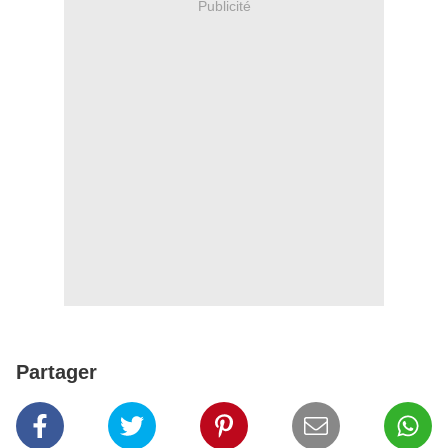
Publicité
Partager