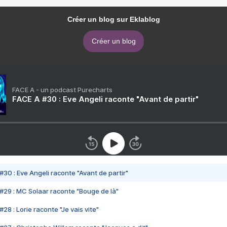
Créer un blog sur Eklablog
Créer un blog
FACE A - un podcast Purecharts
FACE A #30 : Eve Angeli raconte "Avant de partir"
#30 : Eve Angeli raconte "Avant de partir"
#29 : MC Solaar raconte "Bouge de là"
28 : Lorie raconte "Je vais vite"