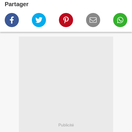
Partager
Publicité