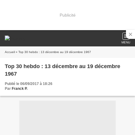
Publicité
MENU
Accueil
» Top 30 hebdo : 13 décembre au 19 décembre 1967
Top 30 hebdo : 13 décembre au 19 décembre
1967
Publié le 06/09/2017 à 18:26
Par
Franck P.