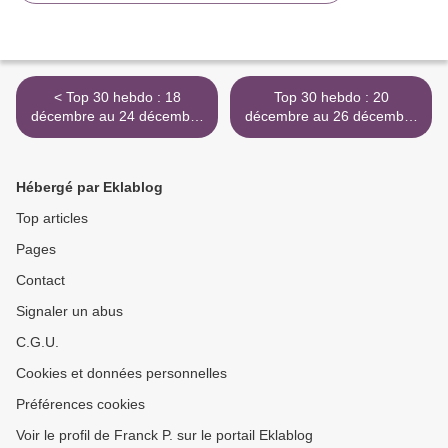
< Top 30 hebdo : 18
Top 30 hebdo : 20
décembre au 24 décembre
décembre au 26 décembre
1957
1967 >
Hébergé par Eklablog
Top articles
Pages
Contact
Signaler un abus
C.G.U.
Cookies et données personnelles
Préférences cookies
Voir le profil de Franck P. sur le portail Eklablog