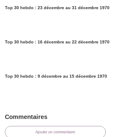
Top 30 hebdo : 23 décembre au 31 décembre 1970
Top 30 hebdo : 16 décembre au 22 décembre 1970
Top 30 hebdo : 9 décembre au 15 décembre 1970
Commentaires
Ajouter un commentaire