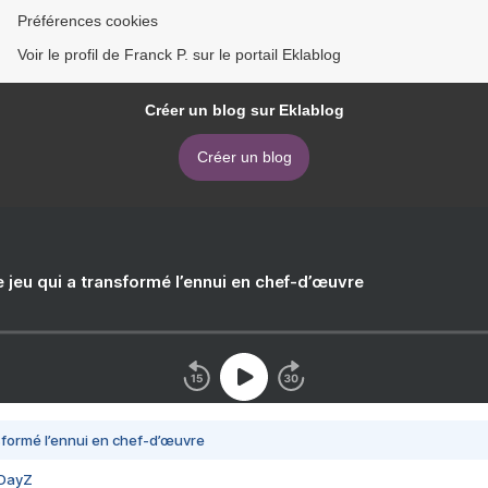
Préférences cookies
Voir le profil de Franck P. sur le portail Eklablog
Créer un blog sur Eklablog
Créer un blog
e jeu qui a transformé l’ennui en chef-d’œuvre
nsformé l’ennui en chef-d’œuvre
 DayZ